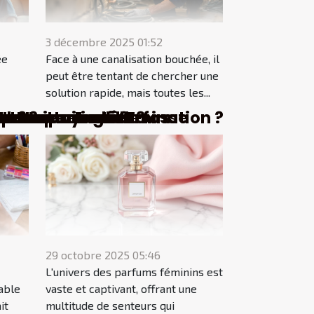
3 décembre 2025 01:52
ée
Face à une canalisation bouchée, il
peut être tentant de chercher une
solution rapide, mais toutes les...
ments
ons ?
s ?
t
et leur entretien
votre maison à Tours
 voie vers l’illumination ?
se de nettoyage de fosse
o entrepreneur ?
pour particulier ?
29 octobre 2025 05:46
L'univers des parfums féminins est
able
vaste et captivant, offrant une
it
multitude de senteurs qui