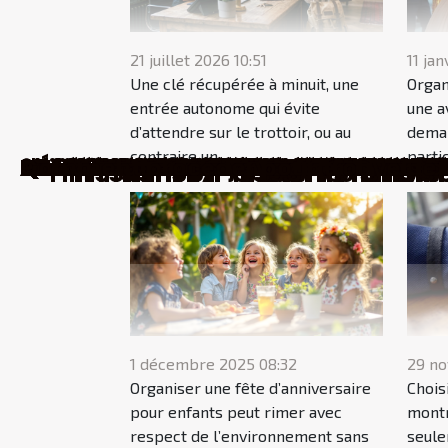
21 juillet 2026 10:51
11 jan
Une clé récupérée à minuit, une
Organ
entrée autonome qui évite
une a
d’attendre sur le trottoir, ou au
deman
contraire un...
partic
Le check-in qui change tout : anec
Comment choisir le forfait photoboot
Comment choisir une pièce de théâtr
Comment choisir le meilleur servic
Comment organiser une fête d'anni
Comment choisir le bracelet idéal p
Comment transformer votre manucur
Comment choisir un parfum emblé
Les étapes clés d'une enquête mené
Maximiser l'espace dans une petite c
Maximiser le plaisir sur l'eau : choi
Stratégies efficaces pour exceller d
Comment choisir le champagne idé
Comment choisir le bon type de str
Choisir le bon matériau pour votre t
Guide complet sur les différents typ
Comment choisir entre fenêtres en 
Tendances actuelles dans l'industr
Quelle est l’utilité d’un adaptateur 
Quels ordinateurs portatifs peut-o
Comment choisir sa valise de voya
Comment visiter New York avec le P
C’est quoi le panneau solaire therm
Move équipement : qu’est-ce que c’
Piano numérique : lequel convient 
Comment améliorer ses finances pe
Les contes de fées modernes et leur 
Quelles astuces pour optimiser l’in
Comment la sexualité sacrée dans le
Quelles sont les différentes formes 
Quels sont les conseils pour bien c
Que faut-il savoir des hôtesses d’ac
Comment devenir plus écologique a
Quelles sont les activités insolites à
Quels sont les critères de choix d'u
Peut-on aller travailler avec une her
Comment la voyance peut aider à r
Chapeau : pourquoi en porter ?
Astuces pour mettre en pratique l’é
3 conseils pour déguster un rhum v
Le bilan de compétence : pourquoi s’o
Tout savoir sur un ciel de lit bébé
Les stratégies de jeux en ligne de
3 meilleures activités destinées au
Nos conseils pour écouter de la mu
Sur quels critères miser pour choisir
Maximisation de votre performance
Déménagement : comment évaluer le
Qu’est-ce qu’une cartouche compat
Outils du potager : lesquels choisir
Top 3 des meilleures agences de loc
Généralités sur les fonctions plinko:
Comment s’habiller avec des vêtem
Comment choisir votre miroir loft po
Les sites de rencontre les plus pe
Oriad Poitou Charentes: voici tout c
Choix et importance d’un oreiller 
Quelques bienfaits du chocolat noir
Comment réussir les paris sportifs 
La brosse à dents électrique : pourq
Avantages d’une semelle chauffan
Quelle assurance pour le jeune con
Comment l'électricité affecte-t-elle
Maintenir sa forme : voici 3 bonnes 
Comment bien choisir son assuranc
Quelles sont les meilleures catégori
Que faut-il pour travailler dans u
Assurance responsabilité civile prof
3 Étapes pour bien préparer votre j
Quels sont les avantages de l'éco-p
Piscine autoportante : ce que vous 
En quoi le casino en ligne est-il av
Comment lutter efficacement contre
Comment réaménager son salon ?
Comment préparer son camping de
Comment bien choisir son oreiller ?
Quels sont les endroits à visiter une
Photo d’identité : règlements et ast
Assurance habitation : pourquoi sou
Que dire sur les projets NFT dans le
Quelles sont les activités à faire aux
Quels sont les types de jeux disponi
Les deux meilleures banques en lig
Les meilleurs casinos en ligne en Fr
Meilleures destinations de voyage
Comment organiser un voyage scol
Comment bien choisir son assuranc
Petit récapitulatif sur les meilleurs
Comment jouer blackjack wallpaper 
Les raisons de prendre le CBD le ma
Comment choisir son métier d'aven
Quel est l’intérêt de sortir avec d
Les astuces pour trouver un bon par
Pour quelles raisons investir dans l
Pourquoi visiter l'Espagne ?
Pourquoi se lancer dans l'achat des
La fraîcheur des fruits et légumes e
L'autorisation de voyage électron
Comment procéder pour trouver le me
Pourquoi perdez-vous au casino ?
1 décembre 2025 08:32
29 no
Organiser une fête d’anniversaire
Chois
pour enfants peut rimer avec
montr
respect de l’environnement sans
seule