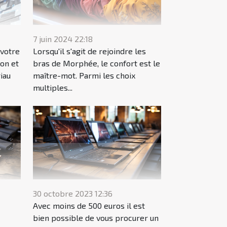
7 juin 2024 22:18
 votre
Lorsqu'il s'agit de rejoindre les
ion et
bras de Morphée, le confort est le
iau
maître-mot. Parmi les choix
multiples...
30 octobre 2023 12:36
Avec moins de 500 euros il est
bien possible de vous procurer un