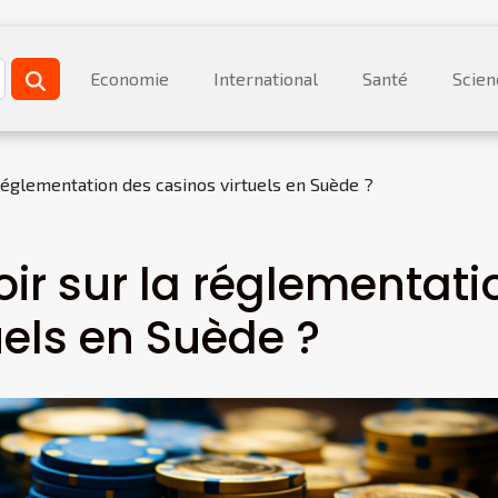
Economie
International
Santé
Scien
 réglementation des casinos virtuels en Suède ?
ir sur la réglementati
uels en Suède ?