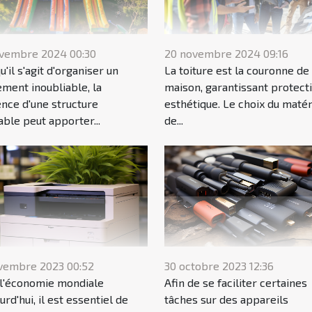
vembre 2024 00:30
20 novembre 2024 09:16
'il s'agit d'organiser un
La toiture est la couronne de
ment inoubliable, la
maison, garantissant protect
nce d'une structure
esthétique. Le choix du matér
able peut apporter...
de...
vembre 2023 00:52
30 octobre 2023 12:36
l'économie mondiale
Afin de se faciliter certaines
urd'hui, il est essentiel de
tâches sur des appareils