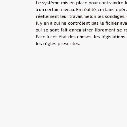
Le système mis en place pour contraindre l
à un certain niveau. En réalité, certains opé
réellement leur travail. Selon les sondages,
Il y en a qui ne contrôlent pas le fichier ava
qui se sont fait enregistrer librement se r
Face à cet état des choses, les législation
les règles prescrites.