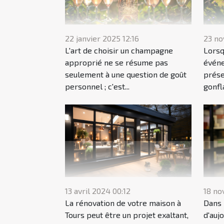
22 janvier 2025 12:16
23 no
L'art de choisir un champagne
Lorsqu
approprié ne se résume pas
événe
seulement à une question de goût
prése
personnel ; c'est...
gonfl
18 no
13 avril 2024 00:12
Dans 
La rénovation de votre maison à
d'aujo
Tours peut être un projet exaltant,