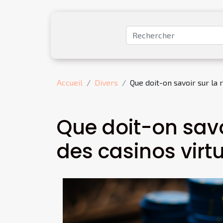
Accueil
Divers
Que doit-on savoir sur la
Que doit-on savo
des casinos virt