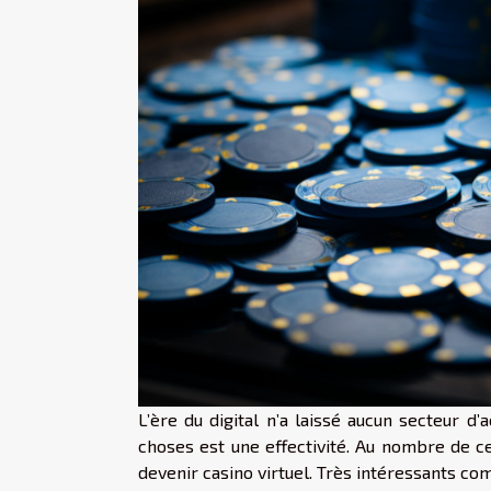
L’ère du digital n’a laissé aucun secteur d’
choses est une effectivité. Au nombre de ceu
devenir casino virtuel. Très intéressants c