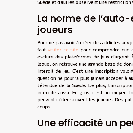
Suède et d’autres observent une restriction v
La norme de l’auto-
joueurs
Pour ne pas avoir à créer des addictes aux je
faut
visiter ce site
pour comprendre que c’
exclure des plateformes de jeux d’argent. À 
lequel on retrouve une grande base de donné
interdit de jeu. C’est une inscription volo
question ne pourra plus jamais accéder à au
l’étendue de la Suède. De plus, l’inscripti
interdite aussi. En gros, c’est un moyen tr
peuvent céder souvent les joueurs. Des pul
coups.
Une efficacité un pe