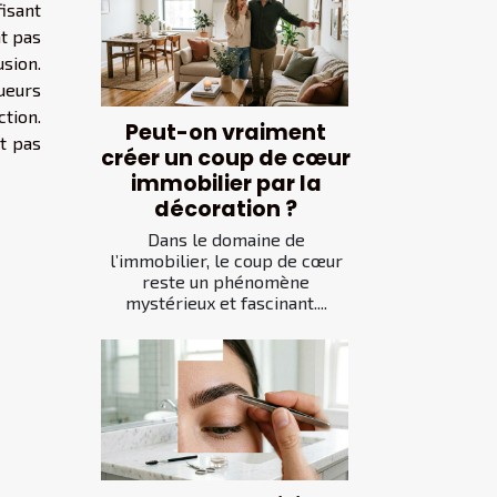
isant
nt pas
usion.
oueurs
tion.
Peut-on vraiment
t pas
créer un coup de cœur
immobilier par la
décoration ?
Dans le domaine de
l’immobilier, le coup de cœur
reste un phénomène
mystérieux et fascinant....