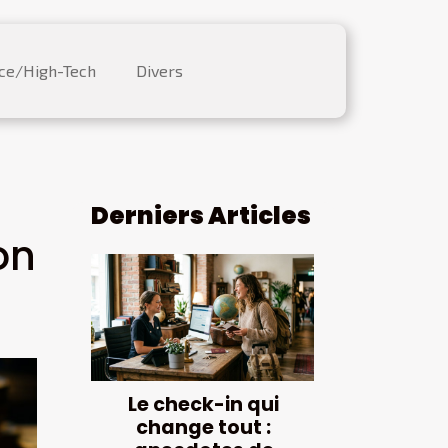
ce/High-Tech
Divers
Derniers Articles
on
Le check-in qui
change tout :