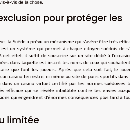
is-à-vis de la chose.
exclusion pour protéger les
ux, la Suède a prévu un mécanisme qui s’avère être très effica
est un système qui permet à chaque citoyen suédois de s’
cet effet, il suffit de souscrire sur un site dédié à l’occasi
es dans laquelle est inscrit les noms de ceux qui souhaitent
ntaire que font les joueurs. Après que cela soit fait, le jou
cun casino terrestre, ni même au site de paris sportifs dans 
on dans un casino virtuel certifié par les normes suédoises l
ès efficace qui se révèle infaillible contre les envies auxqu
sions qui engendrent d’énormes conséquences plus tard à tou
u limitée