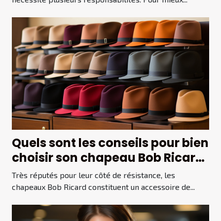
Quels sont les conseils pour bien
choisir son chapeau Bob Ricard
?
Très réputés pour leur côté de résistance, les
chapeaux Bob Ricard constituent un accessoire de...