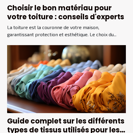
Choisir le bon matériau pour
votre toiture : conseils d'experts
La toiture est la couronne de votre maison,
garantissant protection et esthétique. Le choix du...
Guide complet sur les différents
types de tissus utilisés pour les