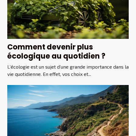
Comment devenir plus
écologique au quotidien ?
L’écologie est un sujet d’une grande importance dans la
vie quotidienne. En effet, vos choix et...