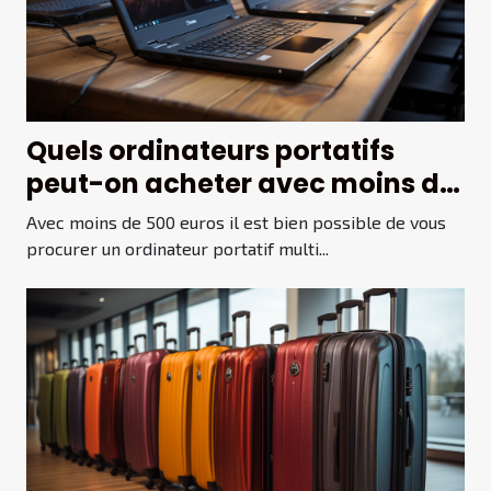
Quels ordinateurs portatifs
peut-on acheter avec moins de
500 euros ?
Avec moins de 500 euros il est bien possible de vous
procurer un ordinateur portatif multi...