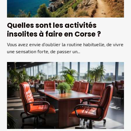
Quelles sont les activités
insolites à faire en Corse ?
Vous avez envie d’oublier la routine habituelle, de vivre
une sensation forte, de passer un...