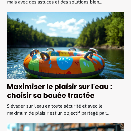
mais avec des astuces et des solutions bien...
Maximiser le plaisir sur l'eau :
choisir sa bouée tractée
S'évader sur l'eau en toute sécurité et avec le
maximum de plaisir est un objectif partagé par...