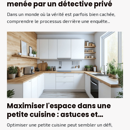
menée par un détective privé
Dans un monde où la vérité est parfois bien cachée,
comprendre le processus derrière une enquête...
Maximiser l'espace dans une
petite cuisine : astuces et
solutions
Optimiser une petite cuisine peut sembler un défi,