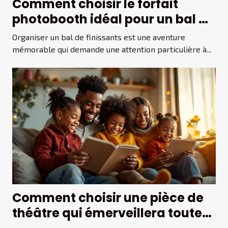
Comment choisir le forfait
photobooth idéal pour un bal de
finissants ?
Organiser un bal de finissants est une aventure
mémorable qui demande une attention particulière à...
Comment choisir une pièce de
théâtre qui émerveillera toute