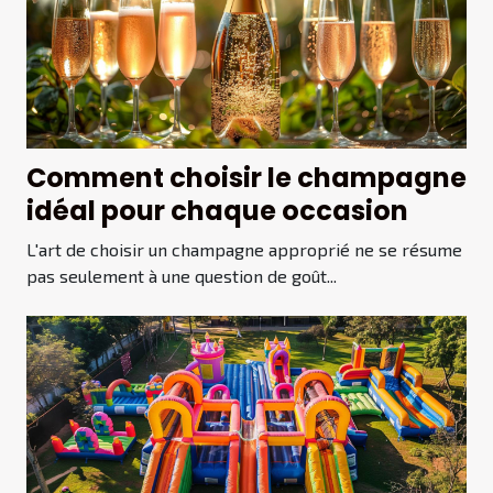
Comment choisir le champagne
idéal pour chaque occasion
L'art de choisir un champagne approprié ne se résume
pas seulement à une question de goût...