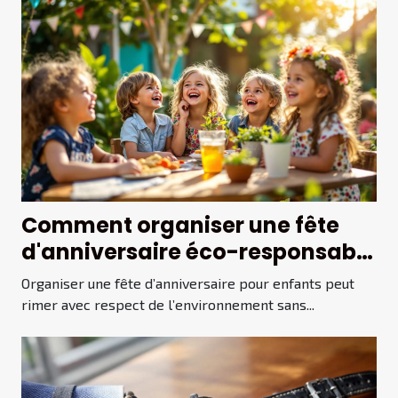
Comment organiser une fête
d'anniversaire éco-responsable
pour enfants ?
Organiser une fête d’anniversaire pour enfants peut
rimer avec respect de l’environnement sans...