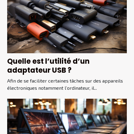
Quelle est l’utilité d’un
adaptateur USB ?
Afin de se faciliter certaines tâches sur des appareils
électroniques notamment l’ordinateur, il...