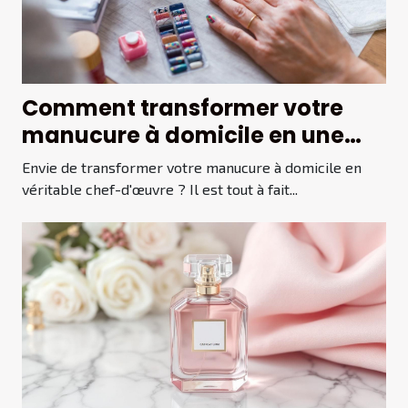
Comment transformer votre
manucure à domicile en une
œuvre d'art ?
Envie de transformer votre manucure à domicile en
véritable chef-d'œuvre ? Il est tout à fait...