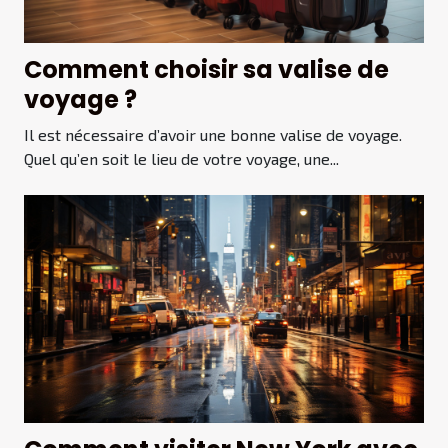
Comment choisir sa valise de
voyage ?
Il est nécessaire d’avoir une bonne valise de voyage.
Quel qu’en soit le lieu de votre voyage, une...