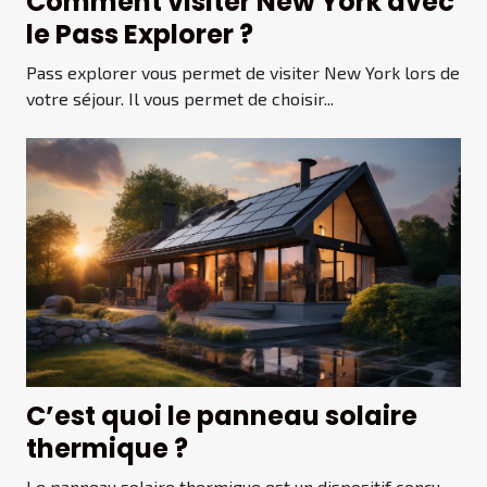
Comment visiter New York avec
le Pass Explorer ?
Pass explorer vous permet de visiter New York lors de
votre séjour. Il vous permet de choisir...
C’est quoi le panneau solaire
thermique ?
Le panneau solaire thermique est un dispositif conçu