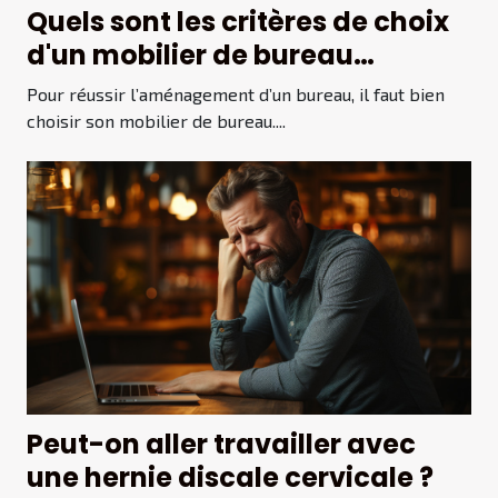
Quels sont les critères de choix
d'un mobilier de bureau
d'occasion ?
Pour réussir l’aménagement d’un bureau, il faut bien
choisir son mobilier de bureau....
Peut-on aller travailler avec
une hernie discale cervicale ?