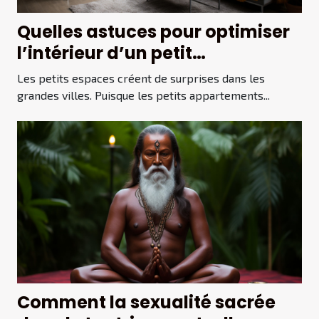
Quelles astuces pour optimiser
l’intérieur d’un petit
appartement ?
Les petits espaces créent de surprises dans les
grandes villes. Puisque les petits appartements...
Comment la sexualité sacrée