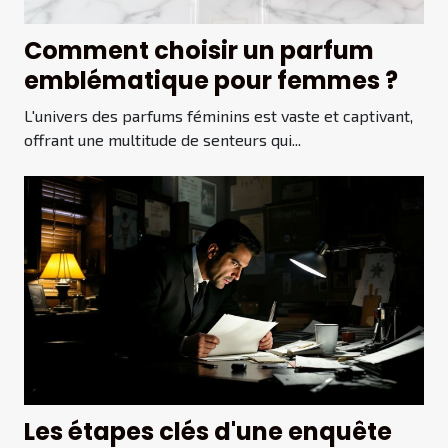
Comment choisir un parfum
emblématique pour femmes ?
L'univers des parfums féminins est vaste et captivant,
offrant une multitude de senteurs qui...
Les étapes clés d'une enquête