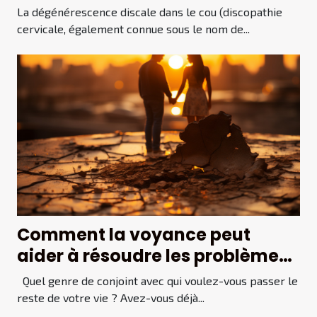
La dégénérescence discale dans le cou (discopathie
cervicale, également connue sous le nom de...
Comment la voyance peut
aider à résoudre les problèmes
d'amour ?
Quel genre de conjoint avec qui voulez-vous passer le
reste de votre vie ? Avez-vous déjà...