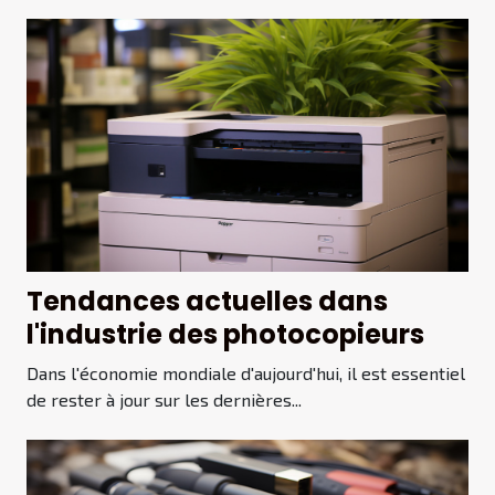
Tendances actuelles dans
l'industrie des photocopieurs
Dans l'économie mondiale d'aujourd'hui, il est essentiel
de rester à jour sur les dernières...