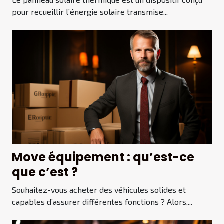
pour recueillir l’énergie solaire transmise...
Move équipement : qu’est-ce
que c’est ?
Souhaitez-vous acheter des véhicules solides et
capables d’assurer différentes fonctions ? Alors,...