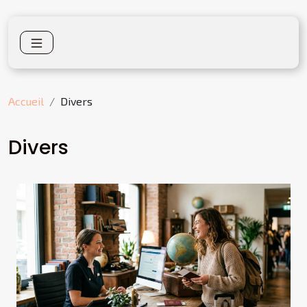
Accueil
Divers
Divers