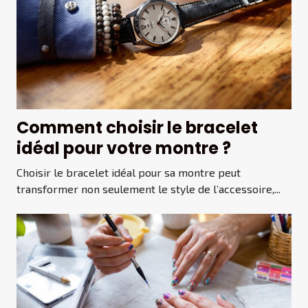
Comment choisir le bracelet
idéal pour votre montre ?
Choisir le bracelet idéal pour sa montre peut
transformer non seulement le style de l’accessoire,...