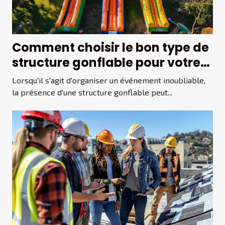
Comment choisir le bon type de
structure gonflable pour votre
événement
Lorsqu'il s'agit d'organiser un événement inoubliable,
la présence d'une structure gonflable peut...