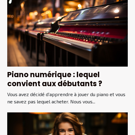
Piano numérique : lequel
convient aux débutants ?
Vous avez décidé d’apprendre à jouer du piano et vous
ne savez pas lequel acheter. Nous vous...