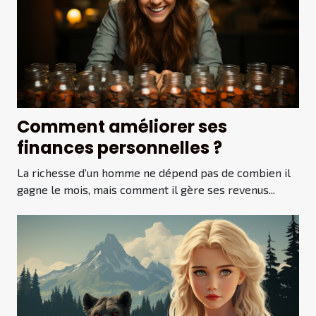
Comment améliorer ses
finances personnelles ?
La richesse d’un homme ne dépend pas de combien il
gagne le mois, mais comment il gère ses revenus...