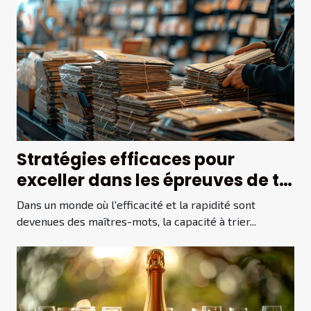
Stratégies efficaces pour
exceller dans les épreuves de tri
de courrier
Dans un monde où l'efficacité et la rapidité sont
devenues des maîtres-mots, la capacité à trier...