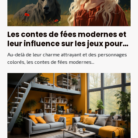
Les contes de fées modernes et
leur influence sur les jeux pour
enfants
Au-delà de leur charme attrayant et des personnages
colorés, les contes de fées modernes...