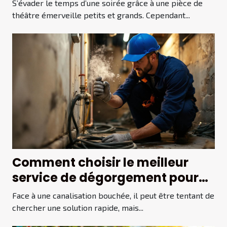
la famille ?
S’évader le temps d’une soirée grâce à une pièce de
théâtre émerveille petits et grands. Cependant...
Comment choisir le meilleur
service de dégorgement pour
vos canalisations ?
Face à une canalisation bouchée, il peut être tentant de
chercher une solution rapide, mais...