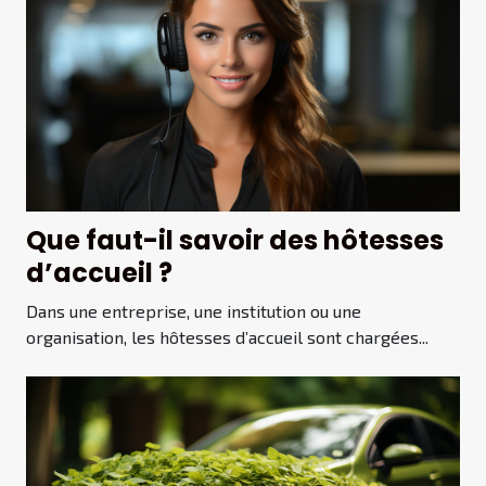
Que faut-il savoir des hôtesses
d’accueil ?
Dans une entreprise, une institution ou une
organisation, les hôtesses d’accueil sont chargées...