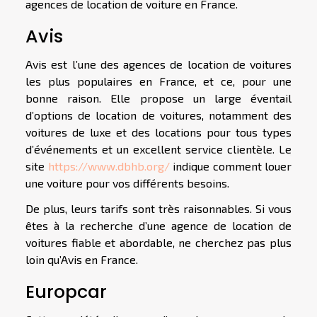
agences de location de voiture en France.
Avis
Avis est l’une des agences de location de voitures
les plus populaires en France, et ce, pour une
bonne raison. Elle propose un large éventail
d’options de location de voitures, notamment des
voitures de luxe et des locations pour tous types
d’événements et un excellent service clientèle. Le
site
https://www.dbhb.org/
indique comment louer
une voiture pour vos différents besoins.
De plus, leurs tarifs sont très raisonnables. Si vous
êtes à la recherche d’une agence de location de
voitures fiable et abordable, ne cherchez pas plus
loin qu’Avis en France.
Europcar