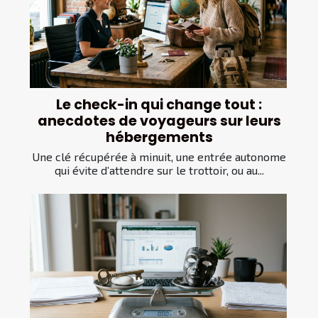
Le check-in qui change tout :
anecdotes de voyageurs sur leurs
hébergements
Une clé récupérée à minuit, une entrée autonome
qui évite d’attendre sur le trottoir, ou au...