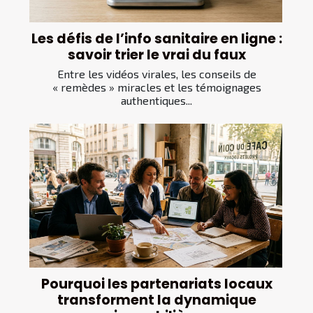
Les défis de l’info sanitaire en ligne :
savoir trier le vrai du faux
Entre les vidéos virales, les conseils de
« remèdes » miracles et les témoignages
authentiques...
Pourquoi les partenariats locaux
transforment la dynamique