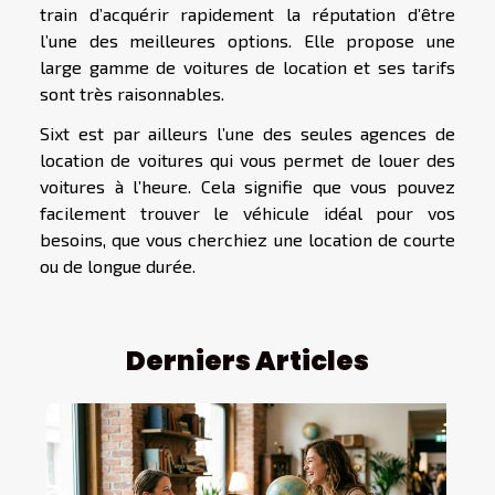
train d’acquérir rapidement la réputation d’être
l’une des meilleures options. Elle propose une
large gamme de voitures de location et ses tarifs
sont très raisonnables.
Sixt est par ailleurs l’une des seules agences de
location de voitures qui vous permet de louer des
voitures à l’heure. Cela signifie que vous pouvez
facilement trouver le véhicule idéal pour vos
besoins, que vous cherchiez une location de courte
ou de longue durée.
Derniers Articles