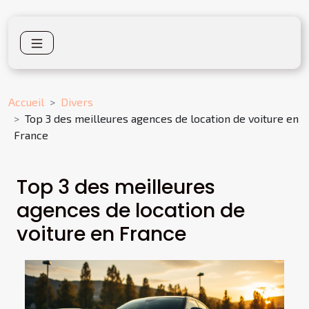
Accueil
Divers
Top 3 des meilleures agences de location de voiture en
France
Top 3 des meilleures
agences de location de
voiture en France