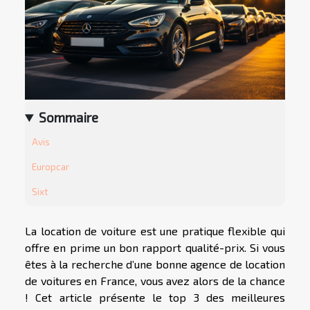
Sommaire
Avis
Europcar
Sixt
La location de voiture est une pratique flexible qui
offre en prime un bon rapport qualité-prix. Si vous
êtes à la recherche d’une bonne agence de location
de voitures en France, vous avez alors de la chance
! Cet article présente le top 3 des meilleures