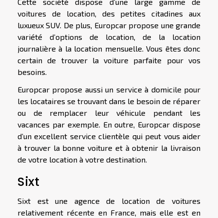
Cette société dispose d’une large gamme de
voitures de location, des petites citadines aux
luxueux SUV. De plus, Europcar propose une grande
variété d’options de location, de la location
journalière à la location mensuelle. Vous êtes donc
certain de trouver la voiture parfaite pour vos
besoins.
Europcar propose aussi un service à domicile pour
les locataires se trouvant dans le besoin de réparer
ou de remplacer leur véhicule pendant les
vacances par exemple. En outre, Europcar dispose
d’un excellent service clientèle qui peut vous aider
à trouver la bonne voiture et à obtenir la livraison
de votre location à votre destination.
Sixt
Sixt est une agence de location de voitures
relativement récente en France, mais elle est en