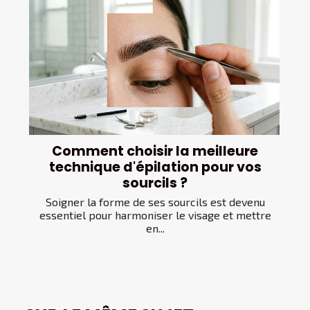
Comment choisir la meilleure
technique d'épilation pour vos
sourcils ?
Soigner la forme de ses sourcils est devenu
essentiel pour harmoniser le visage et mettre
en...