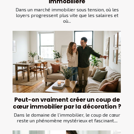
immobilière
Dans un marché immobilier sous tension, où les
loyers progressent plus vite que les salaires et
où...
Peut-on vraiment créer un coup de
cœur immobilier par la décoration ?
Dans le domaine de l’immobilier, le coup de cœur
reste un phénomène mystérieux et fascinant....