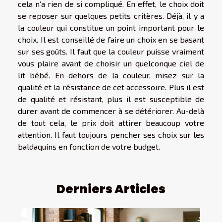
cela n’a rien de si compliqué. En effet, le choix doit
se reposer sur quelques petits critères. Déjà, il y a
la couleur qui constitue un point important pour le
choix. Il est conseillé de faire un choix en se basant
sur ses goûts. Il faut que la couleur puisse vraiment
vous plaire avant de choisir un quelconque ciel de
lit bébé. En dehors de la couleur, misez sur la
qualité et la résistance de cet accessoire. Plus il est
de qualité et résistant, plus il est susceptible de
durer avant de commencer à se détériorer. Au-delà
de tout cela, le prix doit attirer beaucoup votre
attention. Il faut toujours pencher ses choix sur les
baldaquins en fonction de votre budget.
Derniers Articles