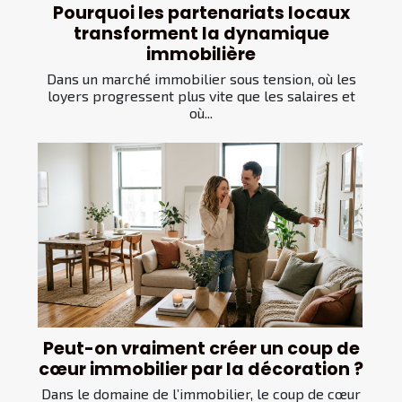
Pourquoi les partenariats locaux
transforment la dynamique
immobilière
Dans un marché immobilier sous tension, où les
loyers progressent plus vite que les salaires et
où...
Peut-on vraiment créer un coup de
cœur immobilier par la décoration ?
Dans le domaine de l’immobilier, le coup de cœur