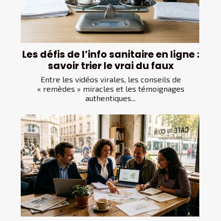
Les défis de l’info sanitaire en ligne :
savoir trier le vrai du faux
Entre les vidéos virales, les conseils de
« remèdes » miracles et les témoignages
authentiques...