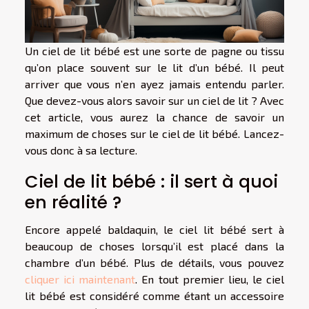
Un ciel de lit bébé est une sorte de pagne ou tissu
qu’on place souvent sur le lit d’un bébé. Il peut
arriver que vous n’en ayez jamais entendu parler.
Que devez-vous alors savoir sur un ciel de lit ? Avec
cet article, vous aurez la chance de savoir un
maximum de choses sur le ciel de lit bébé. Lancez-
vous donc à sa lecture.
Ciel de lit bébé : il sert à quoi
en réalité ?
Encore appelé baldaquin, le ciel lit bébé sert à
beaucoup de choses lorsqu’il est placé dans la
chambre d’un bébé. Plus de détails, vous pouvez
cliquer ici maintenant
. En tout premier lieu, le ciel
lit bébé est considéré comme étant un accessoire