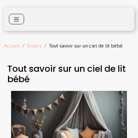
Accueil
Divers
Tout savoir sur un ciel de lit bébé
Tout savoir sur un ciel de lit
bébé