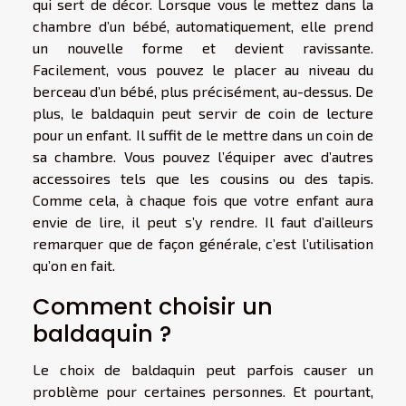
qui sert de décor. Lorsque vous le mettez dans la
chambre d’un bébé, automatiquement, elle prend
un nouvelle forme et devient ravissante.
Facilement, vous pouvez le placer au niveau du
berceau d’un bébé, plus précisément, au-dessus. De
plus, le baldaquin peut servir de coin de lecture
pour un enfant. Il suffit de le mettre dans un coin de
sa chambre. Vous pouvez l’équiper avec d’autres
accessoires tels que les cousins ou des tapis.
Comme cela, à chaque fois que votre enfant aura
envie de lire, il peut s’y rendre. Il faut d’ailleurs
remarquer que de façon générale, c’est l’utilisation
qu’on en fait.
Comment choisir un
baldaquin ?
Le choix de baldaquin peut parfois causer un
problème pour certaines personnes. Et pourtant,