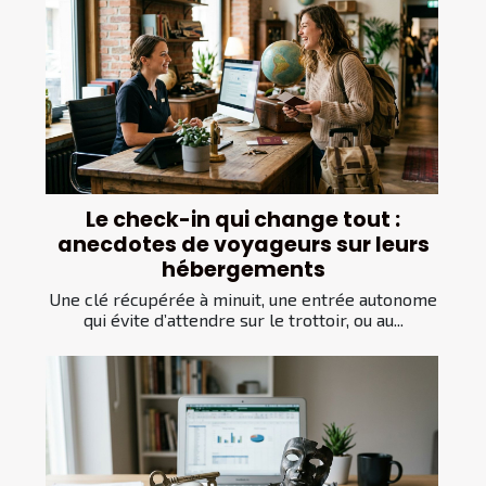
Le check-in qui change tout :
anecdotes de voyageurs sur leurs
hébergements
Une clé récupérée à minuit, une entrée autonome
qui évite d’attendre sur le trottoir, ou au...