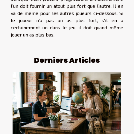
l’un doit fournir un atout plus fort que l’autre. Il en
va de même pour les autres joueurs ci-dessous. Si
le joueur n’a pas un as plus fort, s’il en a
certainement un dans le jeu, il doit quand même
jouer un as plus bas.
Derniers Articles