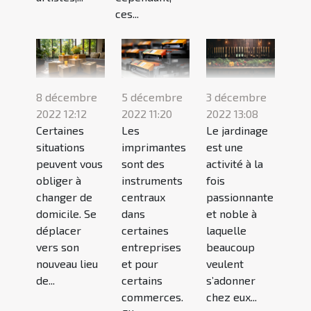
ces...
8 décembre
5 décembre
3 décembre
2022 12:12
2022 11:20
2022 13:08
Certaines
Les
Le jardinage
situations
imprimantes
est une
peuvent vous
sont des
activité à la
obliger à
instruments
fois
changer de
centraux
passionnante
domicile. Se
dans
et noble à
déplacer
certaines
laquelle
vers son
entreprises
beaucoup
nouveau lieu
et pour
veulent
de...
certains
s’adonner
commerces.
chez eux...