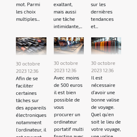
sur les
mot. Parmi
exaltant,
dernières
les choix
mais aussi
tendances
multiples...
une tâche
et...
intimidante,...
30 octobre
30 octobre
30 octobre
2023 12:36
2023 12:36
2023 12:36
Avec moins
Il est
Afin de se
de 500 euros
nécessaire
faciliter
il est bien
d’avoir une
certaines
possible de
bonne valise
tâches sur
vous
de voyage.
des appareils
procurer un
Quel qu’en
électroniques
ordinateur
soit le lieu de
notamment
portatif multi
votre voyage,
l’ordinateur, il
fonction avec
une valise
est souvent...