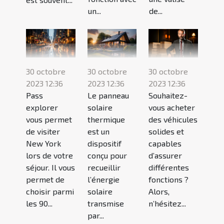
un...
de...
30 octobre
30 octobre
30 octobre
2023 12:36
2023 12:36
2023 12:36
Pass
Le panneau
Souhaitez-
explorer
solaire
vous acheter
vous permet
thermique
des véhicules
de visiter
est un
solides et
New York
dispositif
capables
lors de votre
conçu pour
d’assurer
séjour. Il vous
recueillir
différentes
permet de
l’énergie
fonctions ?
choisir parmi
solaire
Alors,
les 90...
transmise
n’hésitez...
par...