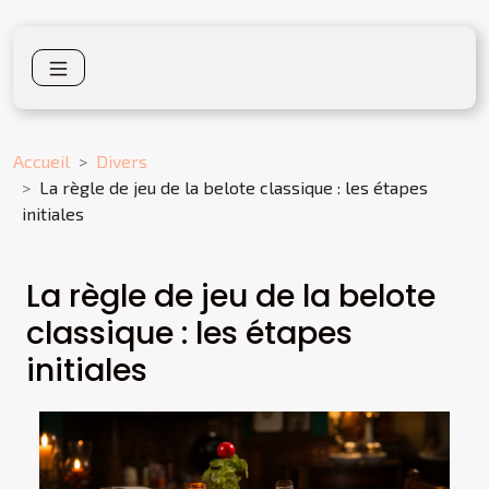
Accueil
Divers
La règle de jeu de la belote classique : les étapes
initiales
La règle de jeu de la belote
classique : les étapes
initiales