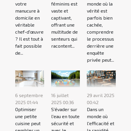
votre
féminins est
monde où la
manucure à
vaste et
vérité est
domicile en
captivant,
parfois bien
véritable
offrant une
cachée,
chef-d'œuvre
multitude de
comprendre
? Il est tout à
senteurs qui
le processus
fait possible
racontent...
derrière une
de...
enquête
privée peut...
6 septembre
16 juillet
29 avril 2025
2025 01:44
2025 00:36
00:42
Optimiser
S'évader sur
Dans un
une petite
l'eau en toute
monde où
cuisine peut
sécurité et
l'efficacité et
sembler un
avec le
la rapidité