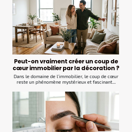
Peut-on vraiment créer un coup de
cœur immobilier par la décoration ?
Dans le domaine de l’immobilier, le coup de cœur
reste un phénomène mystérieux et fascinant....