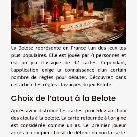
La Belote représente en France l’un des jeux les
plus populaires. Elle est jouée par 4 personnes et
est un jeu classique de 32 cartes. Cependant,
l’application exige la connaissance d’un certain
nombre de règles pour débuter. Découvrez dans
cet article les règles classiques du jeu Belote.
Choix de l’atout à la Belote
Après avoir distribué les cartes, procédez au choix
des atouts à la belote. La carte retournée à l’origine
est considérée comme un as. Le premier joueur
après le croupier choisit de détenir ou non la carte.