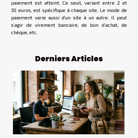
paiement est atteint. Ce seuil, variant entre 2 et
30 euros, est spécifique à chaque site. Le mode de
paiement varie aussi d’un site à un autre. Il peut
s’agir de virement bancaire, de bon d’achat, de
chèque, etc.
Derniers Articles