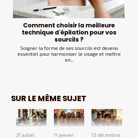
Comment choisir la meilleure
technique d'épilation pour vos
sourcils ?
Soigner la forme de ses sourcils est devenu
essentiel pour harmoniser le visage et mettre
en...
SUR LE MÊME SUJET
21 juillet
11 janvier
12 décembre