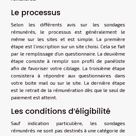
Le processus
Selon les différents
avis sur les sondages
rémunérés
, le processus est généralement le
même sur les sites et est simple. La première
étape est l’inscription sur un site choisi. Cela se fait
par le remplissage d’un questionnaire. La deuxième
étape consiste à remplir son profil de panéliste
afin de favoriser votre ciblage. La troisième étape
consistera à répondre aux questionnaires dans
votre boite mail ou sur le site. La dernière étape
est le retrait de la rémunération dès que le seul de
paiement est atteint.
Les conditions d’éligibilité
Sauf indication particulière, les sondages
rémunérés ne sont pas destinés à une catégorie de