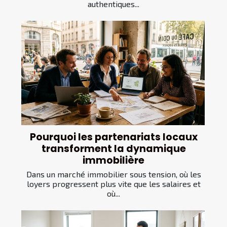
authentiques...
Pourquoi les partenariats locaux
transforment la dynamique
immobilière
Dans un marché immobilier sous tension, où les
loyers progressent plus vite que les salaires et
où...