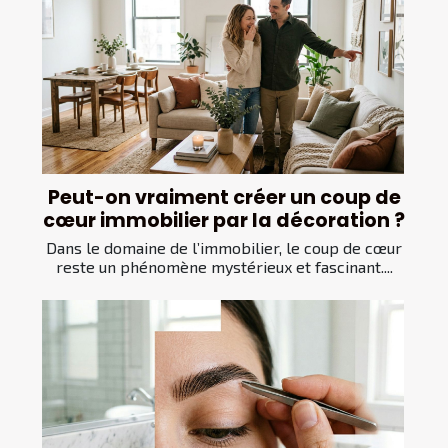
Peut-on vraiment créer un coup de
cœur immobilier par la décoration ?
Dans le domaine de l’immobilier, le coup de cœur
reste un phénomène mystérieux et fascinant....