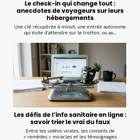
Le check-in qui change tout :
anecdotes de voyageurs sur leurs
hébergements
Une clé récupérée à minuit, une entrée autonome
qui évite d’attendre sur le trottoir, ou au...
Les défis de l’info sanitaire en ligne :
savoir trier le vrai du faux
Entre les vidéos virales, les conseils de
« remèdes » miracles et les témoignages