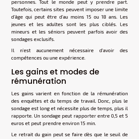
personnes. Tout le monde peut y prendre part.
Toutefois, certains sites peuvent imposer une limite
d’âge qui peut être d’au moins 15 ou 18 ans. Les
jeunes et les adultes sont les plus ciblés. Les
mineurs et les séniors peuvent parfois avoir des
sondages exclusifs.
Il n’est aucunement nécessaire d’avoir des
compétences ou une expérience.
Les gains et modes de
rémunération
Les gains varient en fonction de la rémunération
des enquêtes et du temps de travail. Donc, plus le
sondage est long et nécessite plus de temps, plus il
rapporte. Un sondage peut rapporter entre 0,5 et 5
euros et peut prendre environ 15 min.
Le retrait du gain peut se faire dès que le seuil de