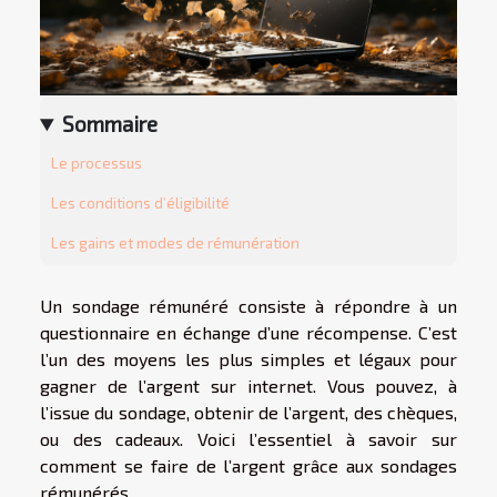
Sommaire
Le processus
Les conditions d’éligibilité
Les gains et modes de rémunération
Un sondage rémunéré consiste à répondre à un
questionnaire en échange d’une récompense. C’est
l’un des moyens les plus simples et légaux pour
gagner de l’argent sur internet. Vous pouvez, à
l’issue du sondage, obtenir de l’argent, des chèques,
ou des cadeaux. Voici l’essentiel à savoir sur
comment se faire de l’argent grâce aux sondages
rémunérés.