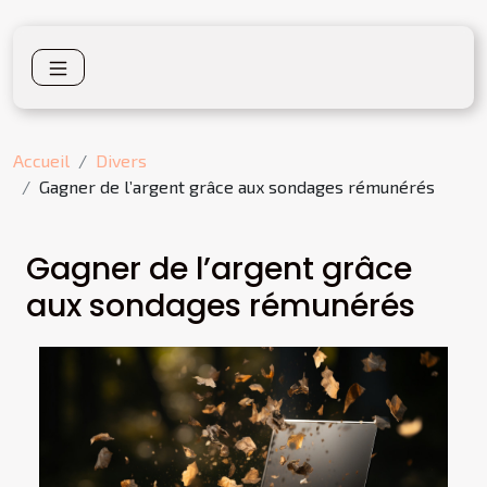
Accueil
Divers
Gagner de l’argent grâce aux sondages rémunérés
Gagner de l’argent grâce
aux sondages rémunérés