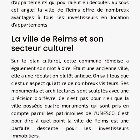
d’appartements qui pourraient en découler. Vu sous
cet angle, la ville de Reims offre de nombreux
avantages à tous les investisseurs en location
d’appartements.
La ville de Reims et son
secteur culturel
Sur le plan culturel, cette commune rémoise a
également son mot à dire. Étant une ancienne ville,
elle a une réputation plutôt antique. On sait tous que
c’est un aspect qui attire de nombreux visiteurs. Ses
monuments et architectures sont sculptés avec une
précision d’orfèvre. Ce n’est pas pour rien que la
ville possède quatre monuments qui sont pris en
compte parmi les patrimoines de l’UNESCO. C’est
pour dire à quel point la ville de Reims est une
parfaite descente pour les investisseurs
immobiliers.