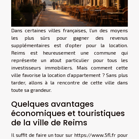
Dans certaines villes françaises, l’un des moyens
les plus sûrs pour gagner des revenus
supplémentaires est d’opter pour la location.
Reims est heureusement une commune qui
représente un atout particulier pour tous les
investisseurs immobiliers. Mais comment cette
ville favorise la location d’appartement ? Sans plus
tarder, allons à la rencontre de cette ville dans
toute sa grandeur.
Quelques avantages
économiques et touristiques
de la ville de Reims
Il suffit de faire un tour sur
https://www.5fl.fr
pour