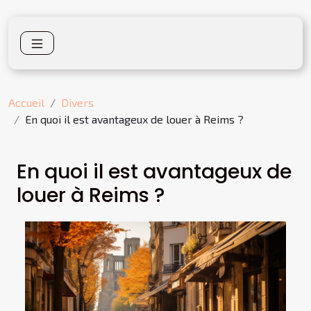
Accueil
Divers
En quoi il est avantageux de louer à Reims ?
En quoi il est avantageux de
louer à Reims ?