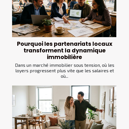
Pourquoi les partenariats locaux
transforment la dynamique
immobilière
Dans un marché immobilier sous tension, où les
loyers progressent plus vite que les salaires et
où...