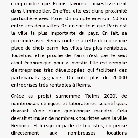
comprendre que Reims favorise l’investissement
dans l’immobilier. En effet, elle est d’une proximité
particulière avec Paris. On compte environ 150 km
entre ces deux villes. Or, on sait tous que Paris est
la ville la plus importante du pays. En fait, sa
proximité avec Reims confère à cette dernière une
place de choix parmi les villes les plus rentables.
Toutefois, être proche de Paris n’est pas le seul
atout économique pour y investir. Elle est remplie
d’entreprises très développées qui facilitent des
partenariats gagnants. On note plus de 20.000
entreprises très rentables à Reims.
Grâce au projet surnommé “Reims 2020”, de
nombreuses cliniques et laboratoires scientifiques
devront s’unir d’une quelconque manière. Cela
devrait stimuler de nombreux touristes vers la ville
Rémoise. Et lorsqu’on parle de touristes, on pense
directement aux nombreuses locations