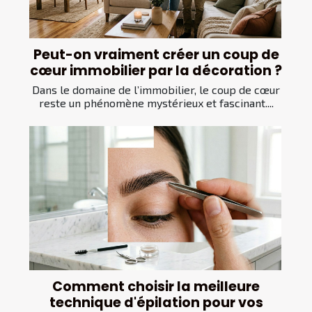
Peut-on vraiment créer un coup de
cœur immobilier par la décoration ?
Dans le domaine de l’immobilier, le coup de cœur
reste un phénomène mystérieux et fascinant....
Comment choisir la meilleure
technique d'épilation pour vos