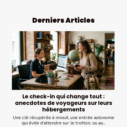
Derniers Articles
Le check-in qui change tout :
anecdotes de voyageurs sur leurs
hébergements
Une clé récupérée à minuit, une entrée autonome
qui évite d’attendre sur le trottoir, ou au...