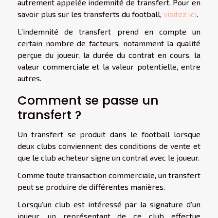
autrement appelée indemnité de transfert. Pour en
savoir plus sur les transferts du football,
visitez ici
.
L’indemnité de transfert prend en compte un
certain nombre de facteurs, notamment la qualité
perçue du joueur, la durée du contrat en cours, la
valeur commerciale et la valeur potentielle, entre
autres.
Comment se passe un
transfert ?
Un transfert se produit dans le football lorsque
deux clubs conviennent des conditions de vente et
que le club acheteur signe un contrat avec le joueur.
Comme toute transaction commerciale, un transfert
peut se produire de différentes manières.
Lorsqu’un club est intéressé par la signature d’un
joueur, un représentant de ce club effectue