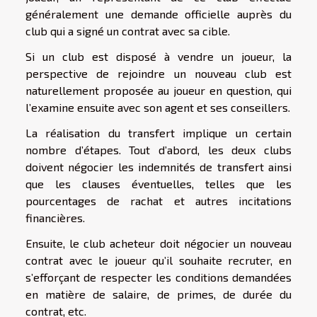
généralement une demande officielle auprès du
club qui a signé un contrat avec sa cible.
Si un club est disposé à vendre un joueur, la
perspective de rejoindre un nouveau club est
naturellement proposée au joueur en question, qui
l’examine ensuite avec son agent et ses conseillers.
La réalisation du transfert implique un certain
nombre d’étapes. Tout d’abord, les deux clubs
doivent négocier les indemnités de transfert ainsi
que les clauses éventuelles, telles que les
pourcentages de rachat et autres incitations
financières.
Ensuite, le club acheteur doit négocier un nouveau
contrat avec le joueur qu’il souhaite recruter, en
s’efforçant de respecter les conditions demandées
en matière de salaire, de primes, de durée du
contrat, etc.