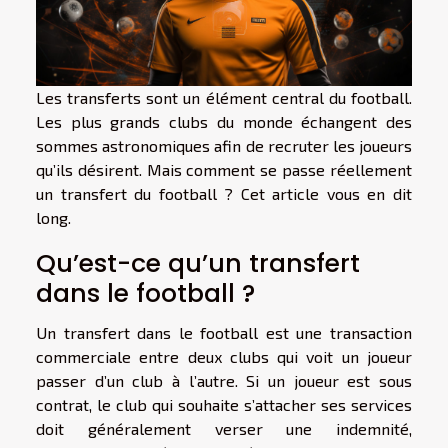
Les transferts sont un élément central du football.
Les plus grands clubs du monde échangent des
sommes astronomiques afin de recruter les joueurs
qu’ils désirent. Mais comment se passe réellement
un transfert du football ? Cet article vous en dit
long.
Qu’est-ce qu’un transfert
dans le football ?
Un transfert dans le football est une transaction
commerciale entre deux clubs qui voit un joueur
passer d’un club à l’autre. Si un joueur est sous
contrat, le club qui souhaite s’attacher ses services
doit généralement verser une indemnité,