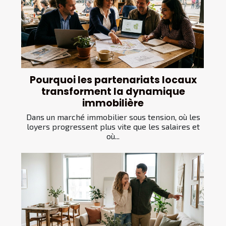
Pourquoi les partenariats locaux
transforment la dynamique
immobilière
Dans un marché immobilier sous tension, où les
loyers progressent plus vite que les salaires et
où...