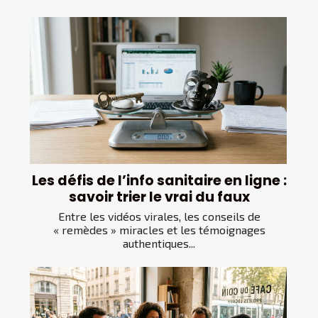
Les défis de l’info sanitaire en ligne :
savoir trier le vrai du faux
Entre les vidéos virales, les conseils de
« remèdes » miracles et les témoignages
authentiques...