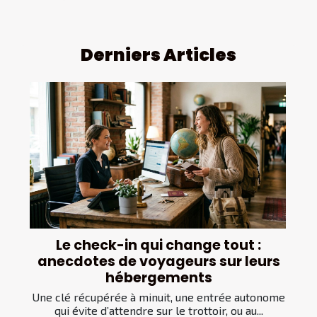
Derniers Articles
Le check-in qui change tout :
anecdotes de voyageurs sur leurs
hébergements
Une clé récupérée à minuit, une entrée autonome
qui évite d’attendre sur le trottoir, ou au...