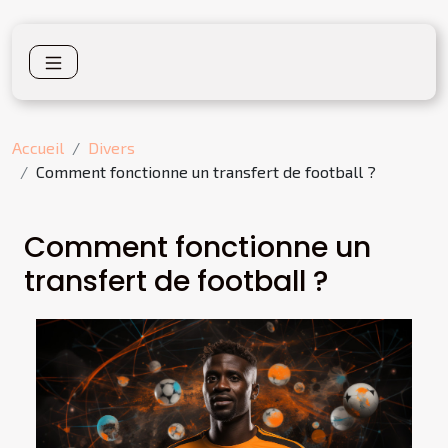
Accueil
Divers
Comment fonctionne un transfert de football ?
Comment fonctionne un
transfert de football ?