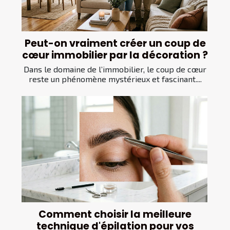
Peut-on vraiment créer un coup de
cœur immobilier par la décoration ?
Dans le domaine de l’immobilier, le coup de cœur
reste un phénomène mystérieux et fascinant....
Comment choisir la meilleure
technique d'épilation pour vos