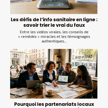
Les défis de l’info sanitaire en ligne :
savoir trier le vrai du faux
Entre les vidéos virales, les conseils de
« remèdes » miracles et les témoignages
authentiques...
Pourquoi les partenariats locaux