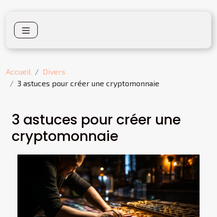
Accueil
Divers
3 astuces pour créer une cryptomonnaie
3 astuces pour créer une
cryptomonnaie