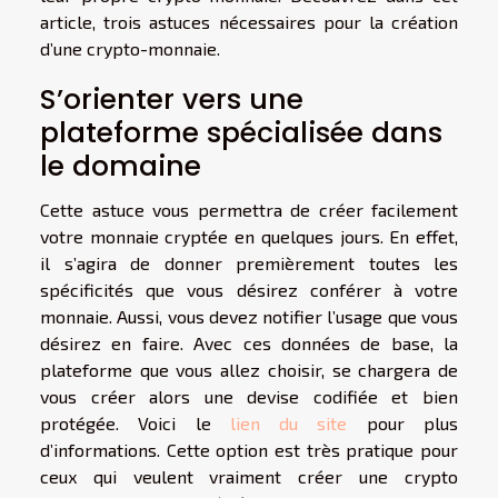
article, trois astuces nécessaires pour la création
d’une crypto-monnaie.
S’orienter vers une
plateforme spécialisée dans
le domaine
Cette astuce vous permettra de créer facilement
votre monnaie cryptée en quelques jours. En effet,
il s’agira de donner premièrement toutes les
spécificités que vous désirez conférer à votre
monnaie. Aussi, vous devez notifier l’usage que vous
désirez en faire. Avec ces données de base, la
plateforme que vous allez choisir, se chargera de
vous créer alors une devise codifiée et bien
protégée. Voici le
lien du site
pour plus
d’informations. Cette option est très pratique pour
ceux qui veulent vraiment créer une crypto