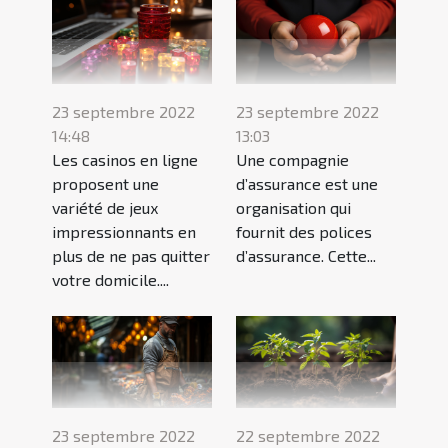
23 septembre 2022
23 septembre 2022
14:48
13:03
Les casinos en ligne
Une compagnie
proposent une
d’assurance est une
variété de jeux
organisation qui
impressionnants en
fournit des polices
plus de ne pas quitter
d’assurance. Cette...
votre domicile....
23 septembre 2022
22 septembre 2022