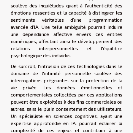
soulève des inquiétudes quant à l'authenticité des
émotions ressenties et la capacité à distinguer les
sentiments véritables d'une programmation
avancée d'IA. Une telle ambiguïté pourrait induire
une dépendance affective envers ces entités
numériques, affectant ainsi le développement des
relations interpersonnelles et l'équilibre
psychologique des individus.
De surcroît, l'intrusion de ces technologies dans le
domaine de l'intimité personnelle soulève des
interrogations prégnantes sur la protection de la
vie privée. Les données émotionnelles et
comportementales collectées par ces applications
peuvent être exploitées à des fins commerciales ou
autres, sans le plein consentement des utilisateurs.
Un spécialiste en sciences cognitives, ayant une
expertise approfondie en IA, pourrait éclairer la
complexité de ces enjeux et contribuer à une