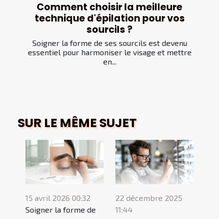
Comment choisir la meilleure
technique d'épilation pour vos
sourcils ?
Soigner la forme de ses sourcils est devenu
essentiel pour harmoniser le visage et mettre
en...
SUR LE MÊME SUJET
15 avril 2026 00:32
22 décembre 2025
Soigner la forme de
11:44