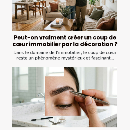
Peut-on vraiment créer un coup de
cœur immobilier par la décoration ?
Dans le domaine de l’immobilier, le coup de cœur
reste un phénomène mystérieux et fascinant....