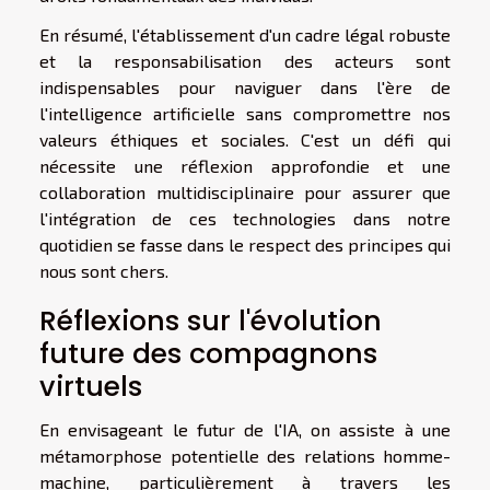
En résumé, l'établissement d'un cadre légal robuste
et la responsabilisation des acteurs sont
indispensables pour naviguer dans l'ère de
l'intelligence artificielle sans compromettre nos
valeurs éthiques et sociales. C'est un défi qui
nécessite une réflexion approfondie et une
collaboration multidisciplinaire pour assurer que
l'intégration de ces technologies dans notre
quotidien se fasse dans le respect des principes qui
nous sont chers.
Réflexions sur l'évolution
future des compagnons
virtuels
En envisageant le futur de l'IA, on assiste à une
métamorphose potentielle des relations homme-
machine, particulièrement à travers les