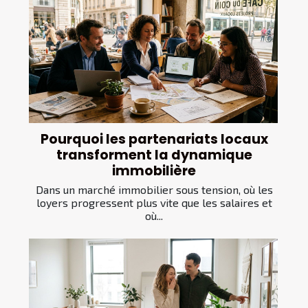
Pourquoi les partenariats locaux
transforment la dynamique
immobilière
Dans un marché immobilier sous tension, où les
loyers progressent plus vite que les salaires et
où...