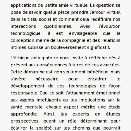
applications de petite amie virtuelle. La question se
pose de savoir quelle place prendra l'amour virtuel
dans le tissu social et comment cela redéfinira nos
interactions quotidiennes. Avec l'évolution
technologique, il est envisageable que la
conception même de la compagnie et des relations
intimes subisse un bouleversement significatif.
L'éthique anticipatoire nous invite à réfléchir dès à
présent aux conséquences futures de ces avancées.
Cette démarche est non seulement bénéfique, mais
s'avère nécessaire pour encadrer le
développement de ces technologies de façon
responsable. Que ce soit l'attachement émotionnel
aux agents intelligents ou les implications sur la
santé mentale, chaque aspect mérite une étude
approfondie. Ainsi, les experts en études
prospectives jouent un rôle déterminant pour
éclairer la société sur les chemins que pourrait