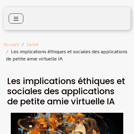
Accueil
Santé
Les implications éthiques et sociales des applications
de petite amie virtuelle IA
Les implications éthiques et
sociales des applications
de petite amie virtuelle IA