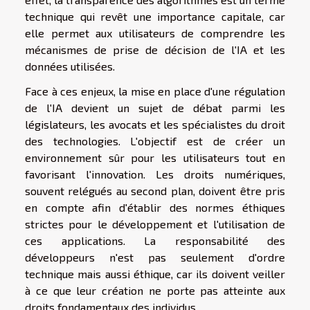
technique qui revêt une importance capitale, car
elle permet aux utilisateurs de comprendre les
mécanismes de prise de décision de l'IA et les
données utilisées.
Face à ces enjeux, la mise en place d'une régulation
de l'IA devient un sujet de débat parmi les
législateurs, les avocats et les spécialistes du droit
des technologies. L'objectif est de créer un
environnement sûr pour les utilisateurs tout en
favorisant l'innovation. Les droits numériques,
souvent relégués au second plan, doivent être pris
en compte afin d'établir des normes éthiques
strictes pour le développement et l'utilisation de
ces applications. La responsabilité des
développeurs n'est pas seulement d'ordre
technique mais aussi éthique, car ils doivent veiller
à ce que leur création ne porte pas atteinte aux
droits fondamentaux des individus.