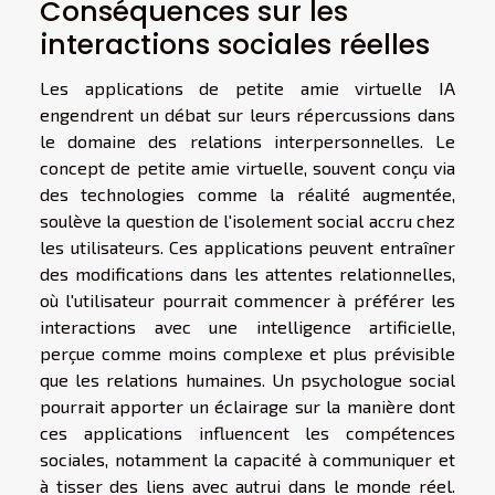
Conséquences sur les
interactions sociales réelles
Les applications de petite amie virtuelle IA
engendrent un débat sur leurs répercussions dans
le domaine des relations interpersonnelles. Le
concept de petite amie virtuelle, souvent conçu via
des technologies comme la réalité augmentée,
soulève la question de l'isolement social accru chez
les utilisateurs. Ces applications peuvent entraîner
des modifications dans les attentes relationnelles,
où l'utilisateur pourrait commencer à préférer les
interactions avec une intelligence artificielle,
perçue comme moins complexe et plus prévisible
que les relations humaines. Un psychologue social
pourrait apporter un éclairage sur la manière dont
ces applications influencent les compétences
sociales, notamment la capacité à communiquer et
à tisser des liens avec autrui dans le monde réel.