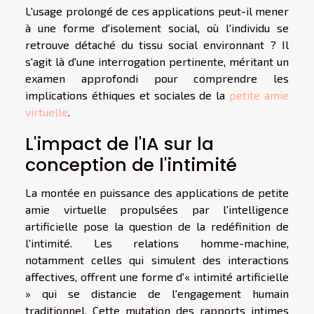
L'usage prolongé de ces applications peut-il mener
à une forme d'isolement social, où l'individu se
retrouve détaché du tissu social environnant ? Il
s'agit là d'une interrogation pertinente, méritant un
examen approfondi pour comprendre les
implications éthiques et sociales de la
petite amie
virtuelle
.
L'impact de l'IA sur la
conception de l'intimité
La montée en puissance des applications de petite
amie virtuelle propulsées par l'intelligence
artificielle pose la question de la redéfinition de
l'intimité. Les relations homme-machine,
notamment celles qui simulent des interactions
affectives, offrent une forme d'« intimité artificielle
» qui se distancie de l'engagement humain
traditionnel. Cette mutation des rapports intimes