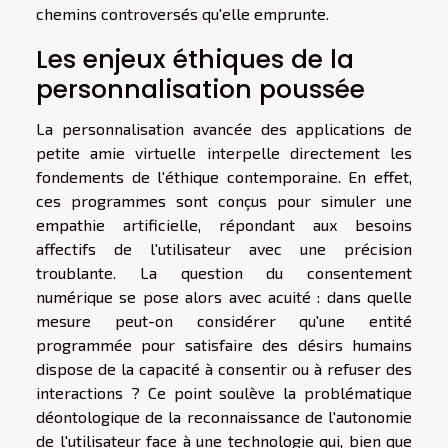
chemins controversés qu'elle emprunte.
Les enjeux éthiques de la
personnalisation poussée
La personnalisation avancée des applications de
petite amie virtuelle interpelle directement les
fondements de l'éthique contemporaine. En effet,
ces programmes sont conçus pour simuler une
empathie artificielle, répondant aux besoins
affectifs de l'utilisateur avec une précision
troublante. La question du consentement
numérique se pose alors avec acuité : dans quelle
mesure peut-on considérer qu'une entité
programmée pour satisfaire des désirs humains
dispose de la capacité à consentir ou à refuser des
interactions ? Ce point soulève la problématique
déontologique de la reconnaissance de l'autonomie
de l'utilisateur face à une technologie qui, bien que