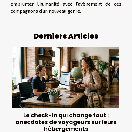
emprunter l'humanité avec l'avènement de ces
compagnons d'un nouveau genre.
Derniers Articles
Le check-in qui change tout :
anecdotes de voyageurs sur leurs
hébergements