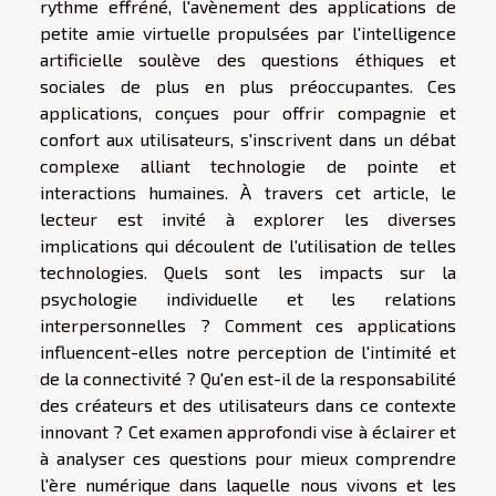
rythme effréné, l'avènement des applications de
petite amie virtuelle propulsées par l'intelligence
artificielle soulève des questions éthiques et
sociales de plus en plus préoccupantes. Ces
applications, conçues pour offrir compagnie et
confort aux utilisateurs, s'inscrivent dans un débat
complexe alliant technologie de pointe et
interactions humaines. À travers cet article, le
lecteur est invité à explorer les diverses
implications qui découlent de l'utilisation de telles
technologies. Quels sont les impacts sur la
psychologie individuelle et les relations
interpersonnelles ? Comment ces applications
influencent-elles notre perception de l'intimité et
de la connectivité ? Qu'en est-il de la responsabilité
des créateurs et des utilisateurs dans ce contexte
innovant ? Cet examen approfondi vise à éclairer et
à analyser ces questions pour mieux comprendre
l'ère numérique dans laquelle nous vivons et les