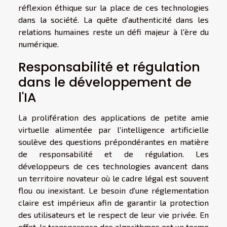
réflexion éthique sur la place de ces technologies
dans la société. La quête d'authenticité dans les
relations humaines reste un défi majeur à l'ère du
numérique.
Responsabilité et régulation
dans le développement de
l'IA
La prolifération des applications de petite amie
virtuelle alimentée par l'intelligence artificielle
soulève des questions prépondérantes en matière
de responsabilité et de régulation. Les
développeurs de ces technologies avancent dans
un territoire novateur où le cadre légal est souvent
flou ou inexistant. Le besoin d'une réglementation
claire est impérieux afin de garantir la protection
des utilisateurs et le respect de leur vie privée. En
effet, la transparence des algorithmes est un terme