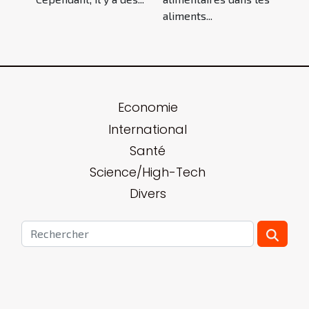
aliments...
Economie
International
Santé
Science/High-Tech
Divers