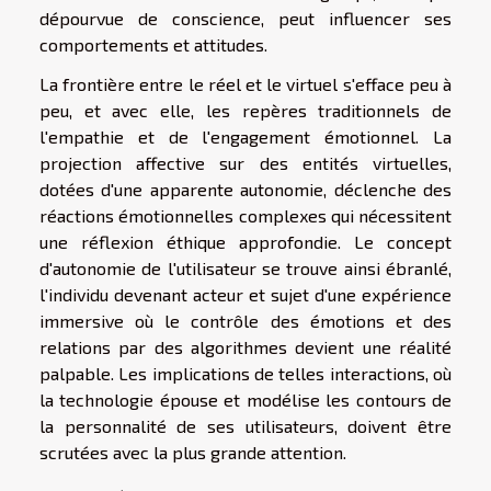
dépourvue de conscience, peut influencer ses
comportements et attitudes.
La frontière entre le réel et le virtuel s'efface peu à
peu, et avec elle, les repères traditionnels de
l'empathie et de l'engagement émotionnel. La
projection affective sur des entités virtuelles,
dotées d'une apparente autonomie, déclenche des
réactions émotionnelles complexes qui nécessitent
une réflexion éthique approfondie. Le concept
d'autonomie de l'utilisateur se trouve ainsi ébranlé,
l'individu devenant acteur et sujet d'une expérience
immersive où le contrôle des émotions et des
relations par des algorithmes devient une réalité
palpable. Les implications de telles interactions, où
la technologie épouse et modélise les contours de
la personnalité de ses utilisateurs, doivent être
scrutées avec la plus grande attention.