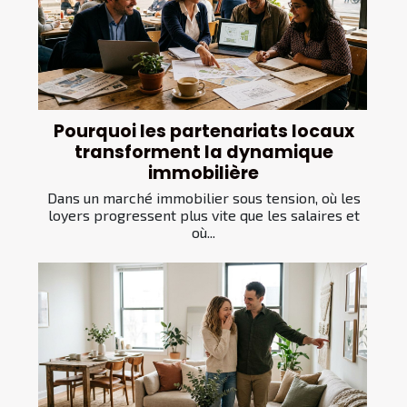
Pourquoi les partenariats locaux
transforment la dynamique
immobilière
Dans un marché immobilier sous tension, où les
loyers progressent plus vite que les salaires et
où...