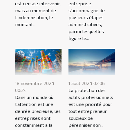
est censée intervenir,
entreprise
mais au moment de
s'accompagne de
l’indemnisation, le
plusieurs étapes
montant...
administratives,
parmi lesquelles
figure le...
18 novembre 2024
1 août 2024 02:06
00:24
La protection des
Dans un monde où
actifs professionnels
l'attention est une
est une priorité pour
denrée précieuse, les
tout entrepreneur
entreprises sont
soucieux de
constamment à la
pérenniser son...