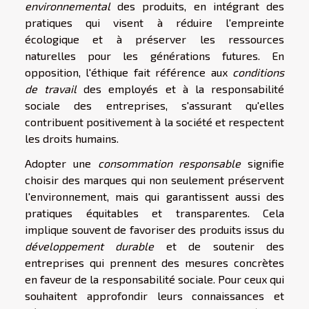
environnemental
des produits, en intégrant des
pratiques qui visent à réduire l'empreinte
écologique et à préserver les ressources
naturelles pour les générations futures. En
opposition, l'éthique fait référence aux
conditions
de travail
des employés et à la responsabilité
sociale des entreprises, s'assurant qu'elles
contribuent positivement à la société et respectent
les droits humains.
Adopter une
consommation responsable
signifie
choisir des marques qui non seulement préservent
l'environnement, mais qui garantissent aussi des
pratiques équitables et transparentes. Cela
implique souvent de favoriser des produits issus du
développement durable
et de soutenir des
entreprises qui prennent des mesures concrètes
en faveur de la responsabilité sociale. Pour ceux qui
souhaitent approfondir leurs connaissances et