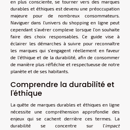
en plus consciente, se tourner vers des marques
durables et éthiques est devenu une préoccupation
majeure pour de nombreux consommateurs.
Naviguer dans l'univers du shopping en ligne peut
cependant s'avérer complexe lorsque l'on souhaite
faire des choix responsables. Ce guide vise à
éclairer les démarches à suivre pour reconnaître
les marques qui s'engagent réellement en faveur
de l'éthique et de la durabilité, afin de consommer
de manière plus réfléchie et respectueuse de notre
planète et de ses habitants.
Comprendre la durabilité et
l'éthique
La quête de marques durables et éthiques en ligne
nécessite une compréhension approfondie des
enjeux qui se cachent derrière ces termes. La
durabilité se concentre sur l'
impact