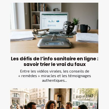
Les défis de l’info sanitaire en ligne :
savoir trier le vrai du faux
Entre les vidéos virales, les conseils de
« remèdes » miracles et les témoignages
authentiques...