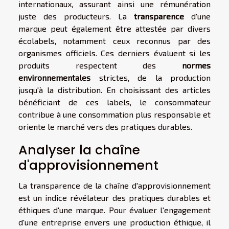
internationaux, assurant ainsi une rémunération
juste des producteurs. La
transparence
d'une
marque peut également être attestée par divers
écolabels, notamment ceux reconnus par des
organismes officiels. Ces derniers évaluent si les
produits respectent des
normes
environnementales
strictes, de la production
jusqu'à la distribution. En choisissant des articles
bénéficiant de ces labels, le consommateur
contribue à une consommation plus responsable et
oriente le marché vers des pratiques durables.
Analyser la chaîne
d'approvisionnement
La transparence de la chaîne d'approvisionnement
est un indice révélateur des pratiques durables et
éthiques d'une marque. Pour évaluer l'engagement
d'une entreprise envers une production éthique, il