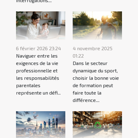
interrogations....
6 février 2026 23:24
4 novembre 2025
Naviguer entre les
01:22
exigences de la vie
Dans le secteur
professionnelle et
dynamique du sport,
les responsabilités
choisir la bonne voie
parentales
de formation peut
représente un défi...
faire toute la
différence....