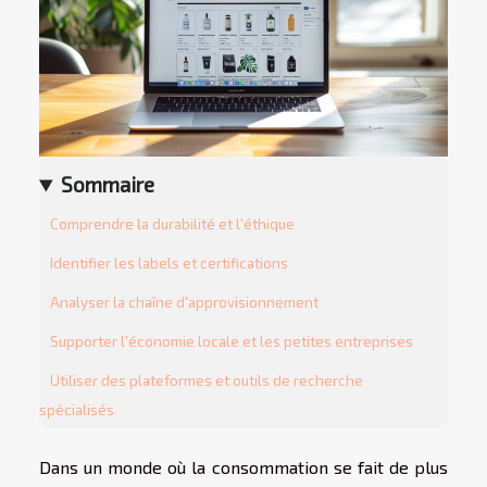
Sommaire
Comprendre la durabilité et l'éthique
Identifier les labels et certifications
Analyser la chaîne d'approvisionnement
Supporter l'économie locale et les petites entreprises
Utiliser des plateformes et outils de recherche
spécialisés
Dans un monde où la consommation se fait de plus