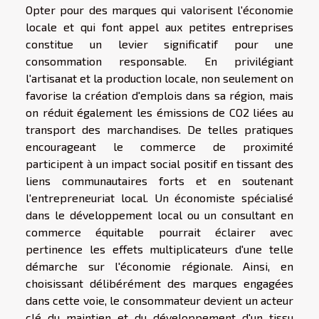
Opter pour des marques qui valorisent l'économie
locale et qui font appel aux petites entreprises
constitue un levier significatif pour une
consommation responsable. En privilégiant
l'artisanat et la production locale, non seulement on
favorise la création d'emplois dans sa région, mais
on réduit également les émissions de CO2 liées au
transport des marchandises. De telles pratiques
encourageant le commerce de proximité
participent à un impact social positif en tissant des
liens communautaires forts et en soutenant
l'entrepreneuriat local. Un économiste spécialisé
dans le développement local ou un consultant en
commerce équitable pourrait éclairer avec
pertinence les effets multiplicateurs d'une telle
démarche sur l'économie régionale. Ainsi, en
choisissant délibérément des marques engagées
dans cette voie, le consommateur devient un acteur
clé du maintien et du développement d'un tissu