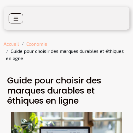
Accueil
Economie
Guide pour choisir des marques durables et éthiques
en ligne
Guide pour choisir des
marques durables et
éthiques en ligne