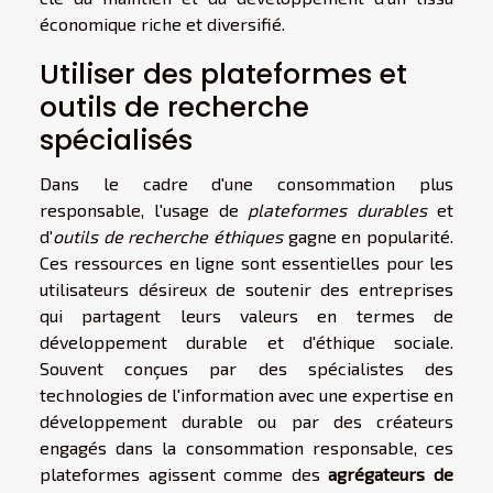
économique riche et diversifié.
Utiliser des plateformes et
outils de recherche
spécialisés
Dans le cadre d'une consommation plus
responsable, l'usage de
plateformes durables
et
d'
outils de recherche éthiques
gagne en popularité.
Ces ressources en ligne sont essentielles pour les
utilisateurs désireux de soutenir des entreprises
qui partagent leurs valeurs en termes de
développement durable et d'éthique sociale.
Souvent conçues par des spécialistes des
technologies de l'information avec une expertise en
développement durable ou par des créateurs
engagés dans la consommation responsable, ces
plateformes agissent comme des
agrégateurs de