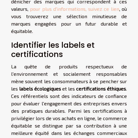
dénicher des marques qui correspondent à ces
valeurs,
pour plus d'informations, suivez ce lien
, où
vous trouverez une sélection minutieuse de
marques engagées pour un futur durable et
équitable.
Identifier les labels et
certifications
La quête de produits respectueux de
l'environnement et socialement responsables
mène souvent les consommateurs à se pencher sur
les
labels écologiques
et les
certifications éthiques
.
Ces référentiels sont des indicateurs de confiance
pour évaluer l'engagement des entreprises envers
des pratiques durables. Parmi les certifications à
privilégier lors de vos achats en ligne, le commerce
équitable se distingue par sa contribution à une
meilleure équité dans les échanges commerciaux