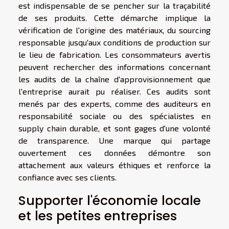
est indispensable de se pencher sur la traçabilité
de ses produits. Cette démarche implique la
vérification de l'origine des matériaux, du sourcing
responsable jusqu'aux conditions de production sur
le lieu de fabrication. Les consommateurs avertis
peuvent rechercher des informations concernant
les audits de la chaîne d'approvisionnement que
l'entreprise aurait pu réaliser. Ces audits sont
menés par des experts, comme des auditeurs en
responsabilité sociale ou des spécialistes en
supply chain durable, et sont gages d'une volonté
de transparence. Une marque qui partage
ouvertement ces données démontre son
attachement aux valeurs éthiques et renforce la
confiance avec ses clients.
Supporter l'économie locale
et les petites entreprises