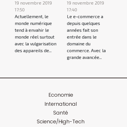
19 novembre 2019
19 novembre 2019
17:50
17:40
Actuellement, le
Le e-commerce a
monde numérique
depuis quelques
tend à envahir le
années fait son
monde réel surtout
entrée dans le
avec la vulgarisation
domaine du
des appareils de...
commerce. Avec la
grande avancée...
Economie
International
Santé
Science/High-Tech