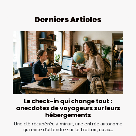
Derniers Articles
Le check-in qui change tout :
anecdotes de voyageurs sur leurs
hébergements
Une clé récupérée à minuit, une entrée autonome
qui évite d’attendre sur le trottoir, ou au...