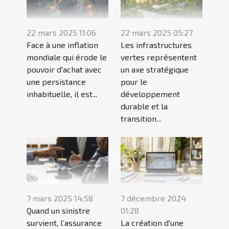
22 mars 2025 11:06
22 mars 2025 05:27
Face à une inflation
Les infrastructures
mondiale qui érode le
vertes représentent
pouvoir d'achat avec
un axe stratégique
une persistance
pour le
inhabituelle, il est...
développement
durable et la
transition...
7 mars 2025 14:58
7 décembre 2024
Quand un sinistre
01:28
survient, l’assurance
La création d'une