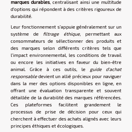
marques durables
, centralisant ainsi une multitude
d'options qui répondent à des critères rigoureux de
durabilité.
Leur fonctionnement s'appuie généralement sur un
système de
filtrage éthique
, permettant aux
consommateurs de sélectionner des produits et
des marques selon différents critères tels que
l'impact environnemental, les conditions de travail
ou encore les initiatives en faveur du bien-être
animal. Grâce à ces outils, le
guide d'achat
responsable
devient un allié précieux pour naviguer
dans la mer des options disponibles en ligne, en
offrant une évaluation transparente et souvent
détaillée de la durabilité des marques référencées.
Ces plateformes facilitent grandement le
processus de prise de décision pour ceux qui
cherchent à effectuer des achats alignés avec leurs
principes éthiques et écologiques.