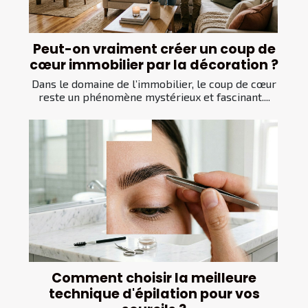
Peut-on vraiment créer un coup de
cœur immobilier par la décoration ?
Dans le domaine de l’immobilier, le coup de cœur
reste un phénomène mystérieux et fascinant....
Comment choisir la meilleure
technique d'épilation pour vos