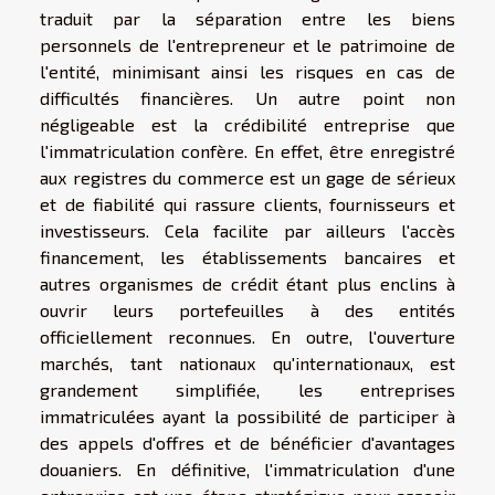
traduit par la séparation entre les biens
personnels de l'entrepreneur et le patrimoine de
l'entité, minimisant ainsi les risques en cas de
difficultés financières. Un autre point non
négligeable est la crédibilité entreprise que
l'immatriculation confère. En effet, être enregistré
aux registres du commerce est un gage de sérieux
et de fiabilité qui rassure clients, fournisseurs et
investisseurs. Cela facilite par ailleurs l'accès
financement, les établissements bancaires et
autres organismes de crédit étant plus enclins à
ouvrir leurs portefeuilles à des entités
officiellement reconnues. En outre, l'ouverture
marchés, tant nationaux qu'internationaux, est
grandement simplifiée, les entreprises
immatriculées ayant la possibilité de participer à
des appels d'offres et de bénéficier d'avantages
douaniers. En définitive, l'immatriculation d'une