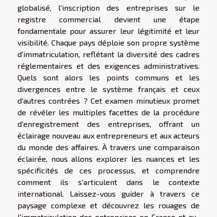
globalisé, l'inscription des entreprises sur le
registre commercial devient une étape
fondamentale pour assurer leur légitimité et leur
visibilité. Chaque pays déploie son propre système
d'immatriculation, reflétant la diversité des cadres
réglementaires et des exigences administratives.
Quels sont alors les points communs et les
divergences entre le système français et ceux
d'autres contrées ? Cet examen minutieux promet
de révéler les multiples facettes de la procédure
d'enregistrement des entreprises, offrant un
éclairage nouveau aux entrepreneurs et aux acteurs
du monde des affaires. À travers une comparaison
éclairée, nous allons explorer les nuances et les
spécificités de ces processus, et comprendre
comment ils s'articulent dans le contexte
international. Laissez-vous guider à travers ce
paysage complexe et découvrez les rouages de
l'immatriculation des entreprises en France et au-