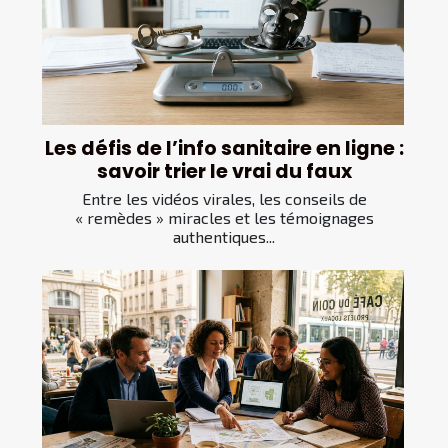
Les défis de l’info sanitaire en ligne :
savoir trier le vrai du faux
Entre les vidéos virales, les conseils de
« remèdes » miracles et les témoignages
authentiques...