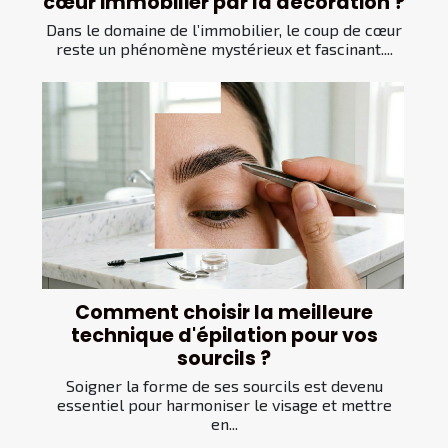
cœur immobilier par la décoration ?
Dans le domaine de l’immobilier, le coup de cœur
reste un phénomène mystérieux et fascinant....
Comment choisir la meilleure
technique d'épilation pour vos
sourcils ?
Soigner la forme de ses sourcils est devenu
essentiel pour harmoniser le visage et mettre
en...