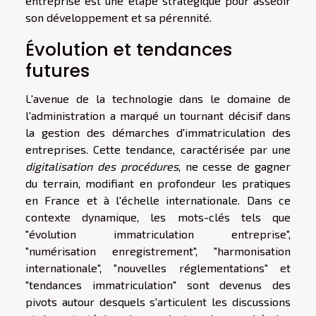
entreprise est une étape stratégique pour asseoir
son développement et sa pérennité.
Évolution et tendances
futures
L'avenue de la technologie dans le domaine de
l'administration a marqué un tournant décisif dans
la gestion des démarches d'immatriculation des
entreprises. Cette tendance, caractérisée par une
digitalisation des procédures
, ne cesse de gagner
du terrain, modifiant en profondeur les pratiques
en France et à l'échelle internationale. Dans ce
contexte dynamique, les mots-clés tels que
"évolution immatriculation entreprise",
"numérisation enregistrement", "harmonisation
internationale", "nouvelles réglementations" et
"tendances immatriculation" sont devenus des
pivots autour desquels s'articulent les discussions