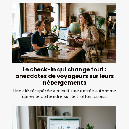
Le check-in qui change tout :
anecdotes de voyageurs sur leurs
hébergements
Une clé récupérée à minuit, une entrée autonome
qui évite d’attendre sur le trottoir, ou au...