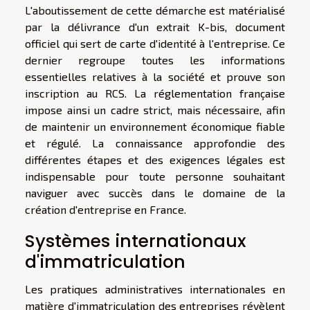
L'aboutissement de cette démarche est matérialisé
par la délivrance d'un extrait K-bis, document
officiel qui sert de carte d'identité à l'entreprise. Ce
dernier regroupe toutes les informations
essentielles relatives à la société et prouve son
inscription au RCS. La réglementation française
impose ainsi un cadre strict, mais nécessaire, afin
de maintenir un environnement économique fiable
et régulé. La connaissance approfondie des
différentes étapes et des exigences légales est
indispensable pour toute personne souhaitant
naviguer avec succès dans le domaine de la
création d'entreprise en France.
Systèmes internationaux
d'immatriculation
Les pratiques administratives internationales en
matière d'immatriculation des entreprises révèlent