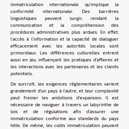
immatriculation internationale qu'implique la
conformité internationale. Des barrières
linguistiques peuvent surgir, rendant la
communication et la compréhension des
procédures administratives plus ardues. En effet,
l’accès à l'information et la capacité de dialoguer
efficacement avec les autorités locales sont
primordiaux. Les différences culturelles entrent
aussi en jeu, influençant les pratiques d'affaires et
les interactions avec les partenaires et les clients
potentiels.
De surcroît, les exigences réglementaires varient
grandement d'un pays à l'autre, et leur complexité
peut freiner les ambitions d'expansion. Il est
nécessaire de naviguer à travers un labyrinthe de
lois et de régulations afin d'assurer une
immatriculation conforme aux standards du pays
hôte. De même, les coûts immatriculation peuvent