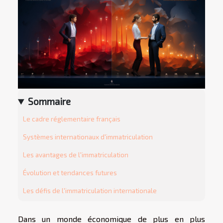
Sommaire
Le cadre réglementaire français
Systèmes internationaux d'immatriculation
Les avantages de l'immatriculation
Évolution et tendances futures
Les défis de l'immatriculation internationale
Dans un monde économique de plus en plus