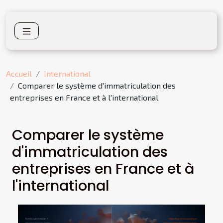
Accueil
International
Comparer le système d'immatriculation des
entreprises en France et à l'international
Comparer le système
d'immatriculation des
entreprises en France et à
l'international