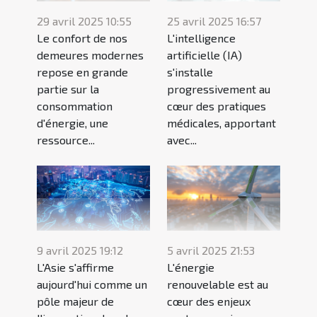
29 avril 2025 10:55
25 avril 2025 16:57
Le confort de nos
L'intelligence
demeures modernes
artificielle (IA)
repose en grande
s'installe
partie sur la
progressivement au
consommation
cœur des pratiques
d'énergie, une
médicales, apportant
ressource...
avec...
9 avril 2025 19:12
5 avril 2025 21:53
L'Asie s'affirme
L'énergie
aujourd'hui comme un
renouvelable est au
pôle majeur de
cœur des enjeux