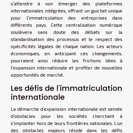
s'attendre à voir émerger des plateformes
internationales intégrées, offrant un guichet unique
pour l'immatriculation des entreprises dans
différents pays. Cette centralisation numérique
soulèvera sans doute des débats sur la
standardisation des processus et le respect des
spécificités légales de chaque nation. Les acteurs
économiques, en anticipant ces changements,
pourraient ainsi réduire les frictions liées à
l'expansion internationale et profiter de nouvelles
opportunités de marché.
Les défis de l'immatriculation
internationale
La démarche d’expansion internationale est semée
d'obstacles pour les sociétés cherchant à
s'implanter hors de leurs frontières nationales. L’un
des obstacles majeurs réside dans les défis