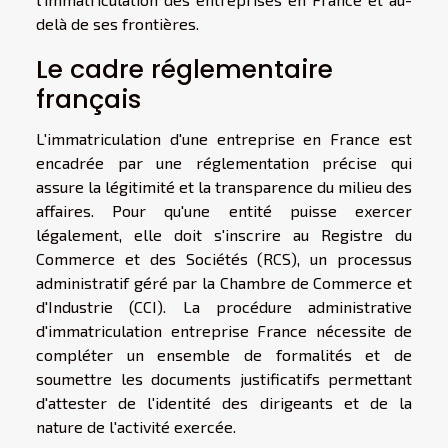
delà de ses frontières.
Le cadre réglementaire
français
L'immatriculation d'une entreprise en France est
encadrée par une réglementation précise qui
assure la légitimité et la transparence du milieu des
affaires. Pour qu'une entité puisse exercer
légalement, elle doit s'inscrire au Registre du
Commerce et des Sociétés (RCS), un processus
administratif géré par la Chambre de Commerce et
d'Industrie (CCI). La procédure administrative
d'immatriculation entreprise France nécessite de
compléter un ensemble de formalités et de
soumettre les documents justificatifs permettant
d'attester de l'identité des dirigeants et de la
nature de l'activité exercée.