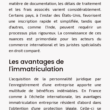
matière de documentation, les délais de traitement
et les frais associés varient considérablement.
Certains pays, à l'instar des États-Unis, favorisent
une inscription rapide et simplifiée, tandis que
d'autres, comme l'Inde, peuvent requérir un
processus plus rigoureux. La connaissance de ces
nuances est primordiale pour les acteurs du
commerce international et les juristes spécialisés
en droit comparé.
Les avantages de
l'immatriculation
L'acquisition de la personnalité juridique par
l'enregistrement d'une entreprise apporte une
multitude de bénéfices indéniables. En France
comme à l'échelle internationale, les avantages
immatriculation entreprise résident d'abord dans
l'obtention d'une protection légale. Celle-ci se