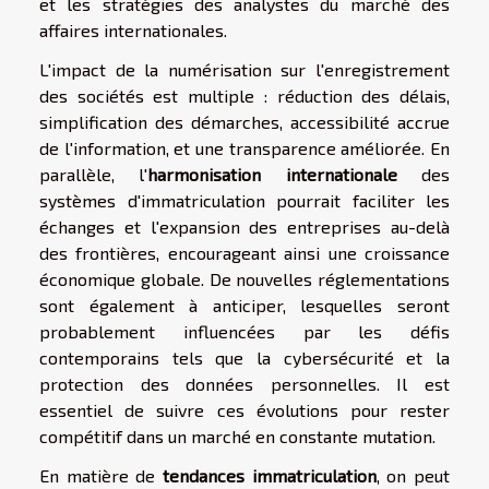
et les stratégies des analystes du marché des
affaires internationales.
L'impact de la numérisation sur l'enregistrement
des sociétés est multiple : réduction des délais,
simplification des démarches, accessibilité accrue
de l'information, et une transparence améliorée. En
parallèle, l'
harmonisation internationale
des
systèmes d'immatriculation pourrait faciliter les
échanges et l'expansion des entreprises au-delà
des frontières, encourageant ainsi une croissance
économique globale. De nouvelles réglementations
sont également à anticiper, lesquelles seront
probablement influencées par les défis
contemporains tels que la cybersécurité et la
protection des données personnelles. Il est
essentiel de suivre ces évolutions pour rester
compétitif dans un marché en constante mutation.
En matière de
tendances immatriculation
, on peut