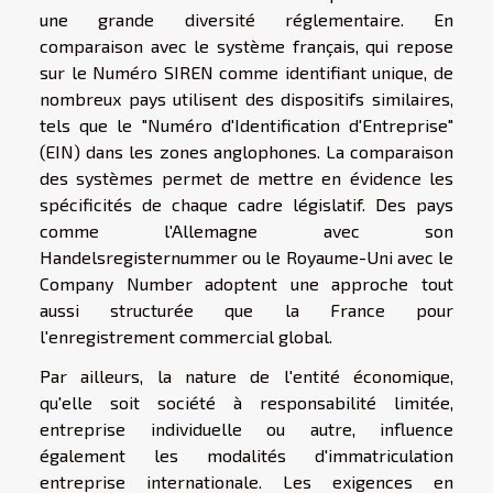
une grande diversité réglementaire. En
comparaison avec le système français, qui repose
sur le Numéro SIREN comme identifiant unique, de
nombreux pays utilisent des dispositifs similaires,
tels que le "Numéro d'Identification d'Entreprise"
(EIN) dans les zones anglophones. La comparaison
des systèmes permet de mettre en évidence les
spécificités de chaque cadre législatif. Des pays
comme l'Allemagne avec son
Handelsregisternummer ou le Royaume-Uni avec le
Company Number adoptent une approche tout
aussi structurée que la France pour
l'enregistrement commercial global.
Par ailleurs, la nature de l'entité économique,
qu'elle soit société à responsabilité limitée,
entreprise individuelle ou autre, influence
également les modalités d'immatriculation
entreprise internationale. Les exigences en