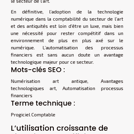
le secteur de l’art.
En définitive, l’adoption de la technologie
numérique dans la comptabilité du secteur de l’art
et des antiquités est loin d’être un luxe, mais bien
une nécessité pour rester compétitif dans un
environnement de plus en plus axé sur le
numérique. L’automatisation des processus
financiers est sans aucun doute un avantage
technologique majeur pour ce secteur.
Mots-clés SEO :
Numérisation art antique, Avantages
technologiques art, Automatisation processus
financiers
Terme technique :
Progiciel Comptable
L’utilisation croissante de