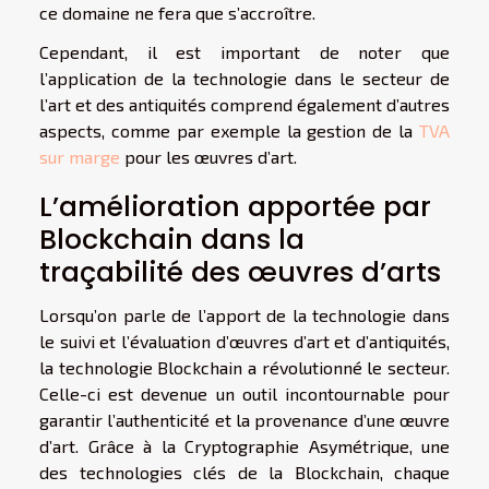
ce domaine ne fera que s’accroître.
Cependant, il est important de noter que
l’application de la technologie dans le secteur de
l’art et des antiquités comprend également d’autres
aspects, comme par exemple la gestion de la
TVA
sur marge
pour les œuvres d’art.
L’amélioration apportée par
Blockchain dans la
traçabilité des œuvres d’arts
Lorsqu’on parle de l’apport de la technologie dans
le suivi et l’évaluation d’œuvres d’art et d’antiquités,
la technologie Blockchain a révolutionné le secteur.
Celle-ci est devenue un outil incontournable pour
garantir l’authenticité et la provenance d’une œuvre
d’art. Grâce à la Cryptographie Asymétrique, une
des technologies clés de la Blockchain, chaque