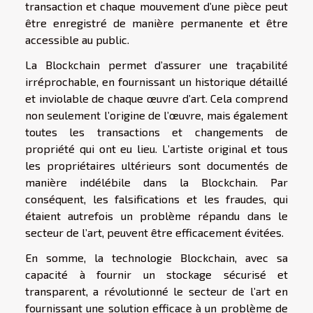
transaction et chaque mouvement d’une pièce peut
être enregistré de manière permanente et être
accessible au public.
La Blockchain permet d’assurer une traçabilité
irréprochable, en fournissant un historique détaillé
et inviolable de chaque œuvre d’art. Cela comprend
non seulement l’origine de l’œuvre, mais également
toutes les transactions et changements de
propriété qui ont eu lieu. L’artiste original et tous
les propriétaires ultérieurs sont documentés de
manière indélébile dans la Blockchain. Par
conséquent, les falsifications et les fraudes, qui
étaient autrefois un problème répandu dans le
secteur de l’art, peuvent être efficacement évitées.
En somme, la technologie Blockchain, avec sa
capacité à fournir un stockage sécurisé et
transparent, a révolutionné le secteur de l’art en
fournissant une solution efficace à un problème de