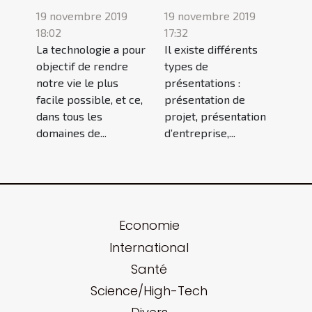
19 novembre 2019
19 novembre 2019
18:02
17:32
La technologie a pour
Il existe différents
objectif de rendre
types de
notre vie le plus
présentations :
facile possible, et ce,
présentation de
dans tous les
projet, présentation
domaines de...
d’entreprise,...
Economie
International
Santé
Science/High-Tech