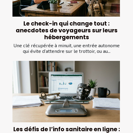
Le check-in qui change tout :
anecdotes de voyageurs sur leurs
hébergements
Une clé récupérée à minuit, une entrée autonome
qui évite d’attendre sur le trottoir, ou au...
Les défis de l’info sanitaire en ligne :