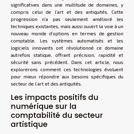
significatives dans une multitude de domaines, y
compris celui de l’art et des antiquités. Cette
progression n’a pas seulement amélioré les
techniques existantes, mais aussi ouvert la voie à un
nouveau monde d’options en termes de gestion
comptable. Les systèmes automatisés et les
logiciels innovants ont révolutionné ce domaine
autrefois statique, offrant précision, rapidité et
sécurité sans précédent. Dans cet article, nous
explorerons comment ces technologies évoluent
pour mieux répondre aux besoins spécifiques du
secteur de l’art et des antiquités.
Les impacts positifs du
numérique sur la
comptabilité du secteur
artistique