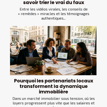
savoir trier le vrai du faux
Entre les vidéos virales, les conseils de
« remèdes » miracles et les témoignages
authentiques...
Pourquoi les partenariats locaux
transforment la dynamique
immobilière
Dans un marché immobilier sous tension, où les
loyers progressent plus vite que les salaires et