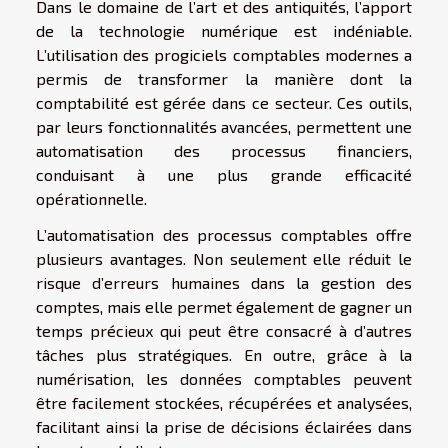
Dans le domaine de l’art et des antiquités, l’apport
de la technologie numérique est indéniable.
L’utilisation des progiciels comptables modernes a
permis de transformer la manière dont la
comptabilité est gérée dans ce secteur. Ces outils,
par leurs fonctionnalités avancées, permettent une
automatisation des processus financiers,
conduisant à une plus grande efficacité
opérationnelle.
L’automatisation des processus comptables offre
plusieurs avantages. Non seulement elle réduit le
risque d’erreurs humaines dans la gestion des
comptes, mais elle permet également de gagner un
temps précieux qui peut être consacré à d’autres
tâches plus stratégiques. En outre, grâce à la
numérisation, les données comptables peuvent
être facilement stockées, récupérées et analysées,
facilitant ainsi la prise de décisions éclairées dans