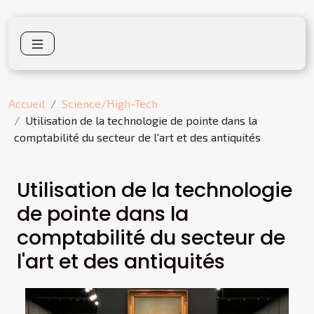
Accueil
Science/High-Tech
Utilisation de la technologie de pointe dans la
comptabilité du secteur de l'art et des antiquités
Utilisation de la technologie
de pointe dans la
comptabilité du secteur de
l'art et des antiquités