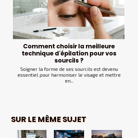
Comment choisir la meilleure
technique d'épilation pour vos
sourcils ?
Soigner la forme de ses sourcils est devenu
essentiel pour harmoniser le visage et mettre
en...
SUR LE MÊME SUJET