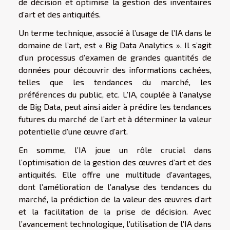
de décision et optimise la gestion des inventaires
d’art et des antiquités.
Un terme technique, associé à l’usage de l’IA dans le
domaine de l’art, est « Big Data Analytics ». Il s’agit
d’un processus d’examen de grandes quantités de
données pour découvrir des informations cachées,
telles que les tendances du marché, les
préférences du public, etc. L’IA, couplée à l’analyse
de Big Data, peut ainsi aider à prédire les tendances
futures du marché de l’art et à déterminer la valeur
potentielle d’une œuvre d’art.
En somme, l’IA joue un rôle crucial dans
l’optimisation de la gestion des œuvres d’art et des
antiquités. Elle offre une multitude d’avantages,
dont l’amélioration de l’analyse des tendances du
marché, la prédiction de la valeur des œuvres d’art
et la facilitation de la prise de décision. Avec
l’avancement technologique, l’utilisation de l’IA dans