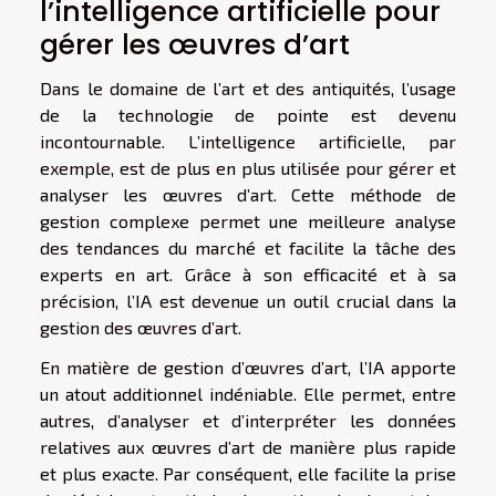
l’intelligence artificielle pour
gérer les œuvres d’art
Dans le domaine de l’art et des antiquités, l’usage
de la technologie de pointe est devenu
incontournable. L’intelligence artificielle, par
exemple, est de plus en plus utilisée pour gérer et
analyser les œuvres d’art. Cette méthode de
gestion complexe permet une meilleure analyse
des tendances du marché et facilite la tâche des
experts en art. Grâce à son efficacité et à sa
précision, l’IA est devenue un outil crucial dans la
gestion des œuvres d’art.
En matière de gestion d’œuvres d’art, l’IA apporte
un atout additionnel indéniable. Elle permet, entre
autres, d’analyser et d’interpréter les données
relatives aux œuvres d’art de manière plus rapide
et plus exacte. Par conséquent, elle facilite la prise