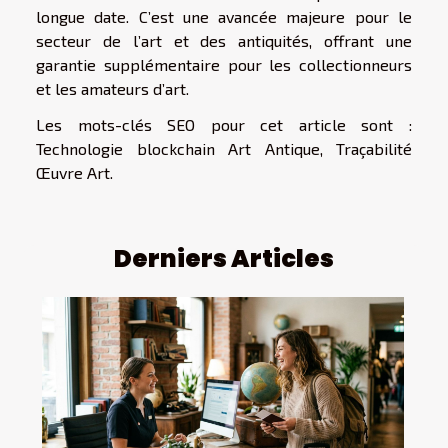
longue date. C’est une avancée majeure pour le
secteur de l’art et des antiquités, offrant une
garantie supplémentaire pour les collectionneurs
et les amateurs d’art.
Les mots-clés SEO pour cet article sont :
Technologie blockchain Art Antique, Traçabilité
Œuvre Art.
Derniers Articles